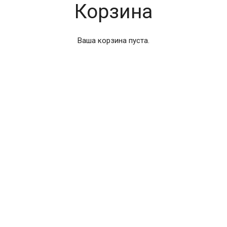
Корзина
Ваша корзина пуста.