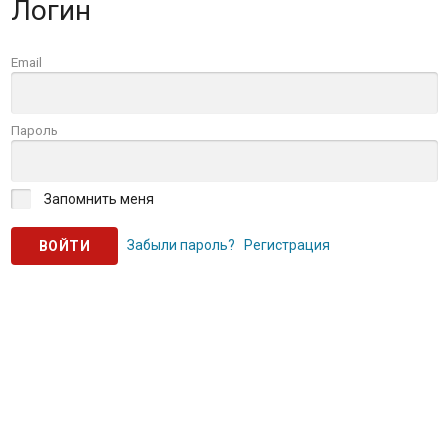
Логин
Email
Пароль
Запомнить меня
Забыли пароль?
Регистрация