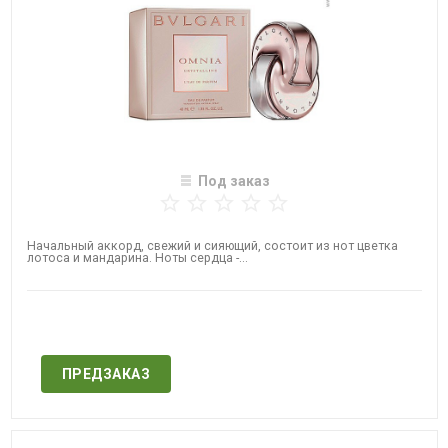
Под заказ
Начальный аккорд, свежий и сияющий, состоит из нот цветка
лотоса и мандарина. Ноты сердца -...
Нет в наличии
ПРЕДЗАКАЗ