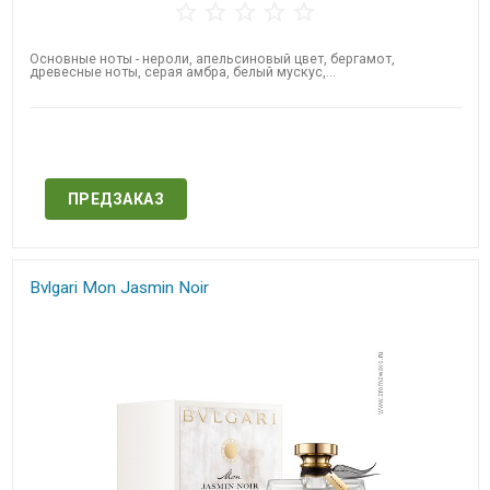
Основные ноты - нероли, апельсиновый цвет, бергамот,
древесные ноты, серая амбра, белый мускус,...
Нет в наличии
ПРЕДЗАКАЗ
Bvlgari Mon Jasmin Noir