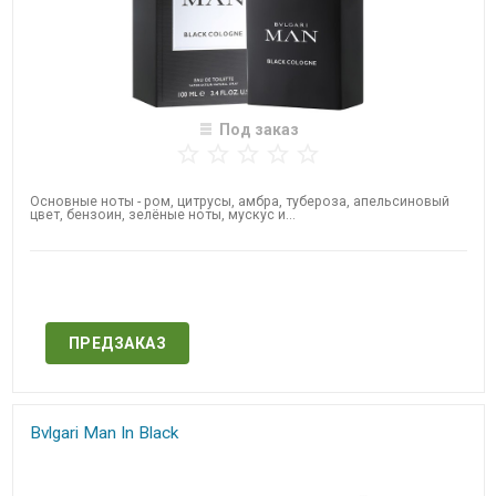
Под заказ
Основные ноты - ром, цитрусы, амбра, тубероза, апельсиновый
цвет, бензоин, зелёные ноты, мускус и...
Нет в наличии
ПРЕДЗАКАЗ
Bvlgari Man In Black