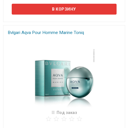
Bvlgari Aqva Pour Homme Marine Toniq
Под заказ