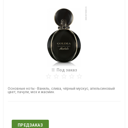
Под заказ
Основные ноты - Ваниль, слива, чёрный мускус, апельсиновый
цвет, пачули, мох и жасмин.
Нет в наличии
ПРЕДЗАКАЗ