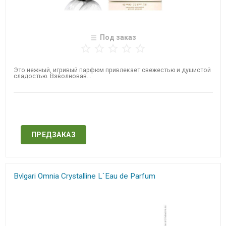
Под заказ
Это нежный, игривый парфюм привлекает свежестью и душистой
сладостью. Взволновав...
Нет в наличии
ПРЕДЗАКАЗ
Bvlgari Omnia Crystalline L`Eau de Parfum