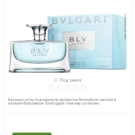
Под заказ
Базовые ноты подчеркнуты ароматом бензойной смолой и
еловым бальзамом. Благодаря тонкому согласию...
Нет в наличии