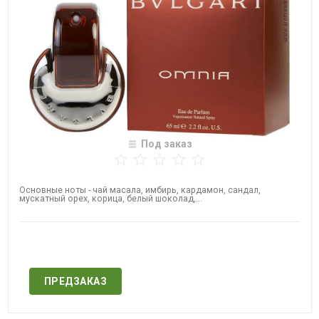
Под заказ
Основные ноты - чай масала, имбирь, кардамон, сандал,
мускатный орех, корица, белый шоколад,...
Нет в наличии
ПРЕДЗАКАЗ