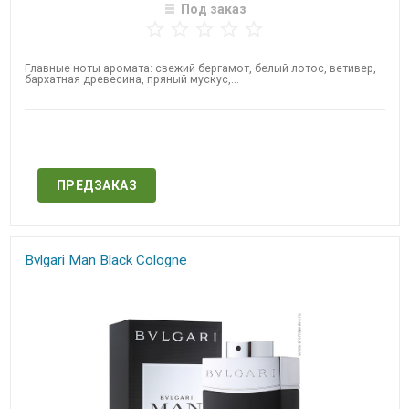
Под заказ
Главные ноты аромата: свежий бергамот, белый лотос, ветивер,
бархатная древесина, пряный мускус,...
Нет в наличии
ПРЕДЗАКАЗ
Bvlgari Man Black Cologne​