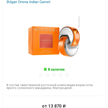
Bvlgari Omnia Indian Garnet
В наличии
В состав таинственной восточной композиции вошли ноты
яркого солнечного мандарина, благородной...
от 13 870
Р