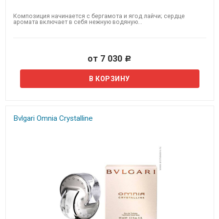
Композиция начинается с бергамота и ягод лайчи; сердце
аромата включает в себя нежную водяную...
от 7 030
Р
Bvlgari Omnia Crystalline