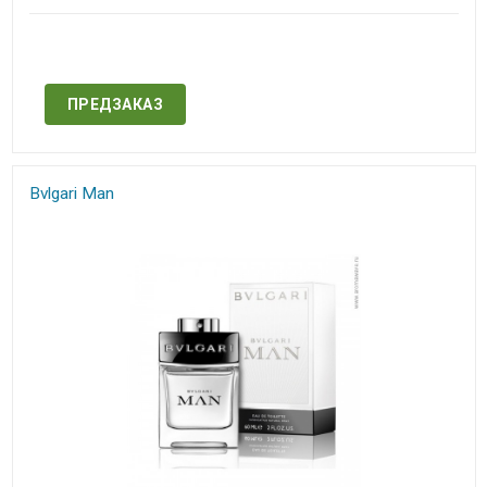
Нет в наличии
ПРЕДЗАКАЗ
Bvlgari Man