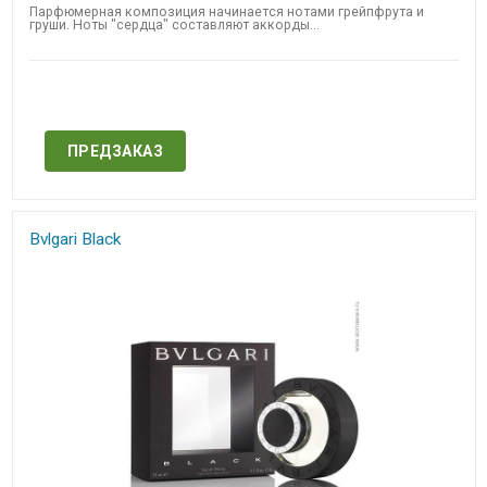
Парфюмерная композиция начинается нотами грейпфрута и
груши. Ноты "сердца" составляют аккорды...
Нет в наличии
ПРЕДЗАКАЗ
Bvlgari Black