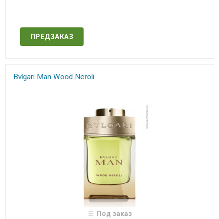
Нет в наличии
ПРЕДЗАКАЗ
Bvlgari Man Wood Neroli​
Под заказ