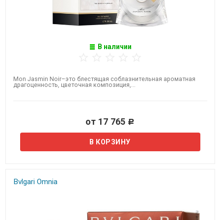
В наличии
Mon Jasmin Noir–это блестящая соблазнительная ароматная
драгоценность, цветочная композиция,...
от 17 765
Р
Bvlgari Omnia