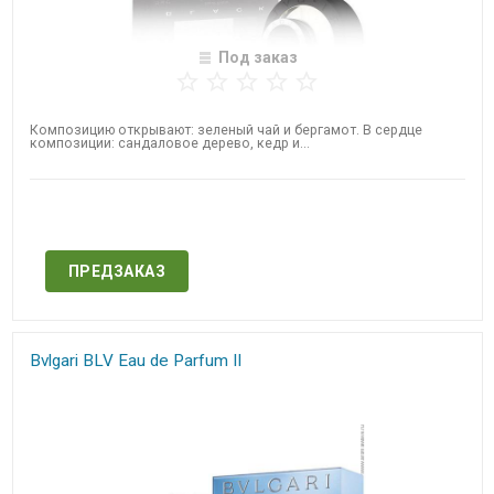
Под заказ
Композицию открывают: зеленый чай и бергамот. В сердце
композиции: сандаловое дерево, кедр и...
Нет в наличии
ПРЕДЗАКАЗ
Bvlgari BLV Eau de Parfum II