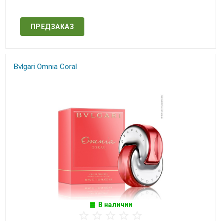
Нет в наличии
ПРЕДЗАКАЗ
Bvlgari Omnia Coral
В наличии