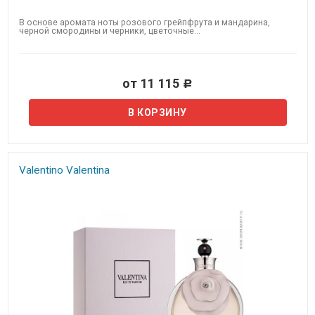
В основе аромата ноты розового грейпфрута и мандарина,
черной смородины и черники, цветочные...
от 11 115
Р
Valentino Valentina