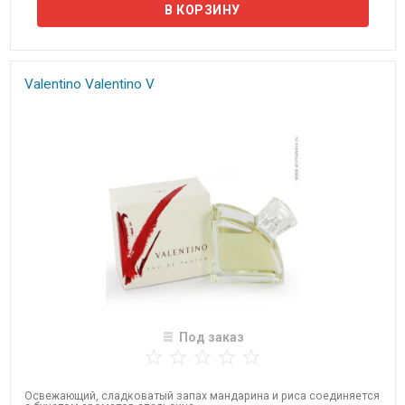
Valentino Valentino V
Под заказ
Освежающий, сладковатый запах мандарина и риса соединяется