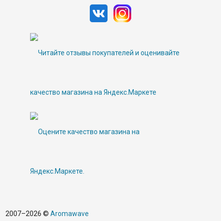
2007–2026 ©
Aromawave