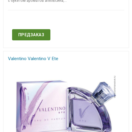
с букетом ароматов апельсина,...
Нет в наличии
ПРЕДЗАКАЗ
Valentino Valentino V Ete