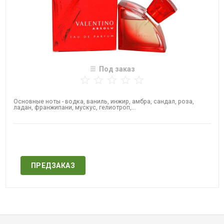
Под заказ
Основные ноты - водка, ваниль, инжир, амбра, сандал, роза,
ладан, франжипани, мускус, гелиотроп,...
Нет в наличии
ПРЕДЗАКАЗ