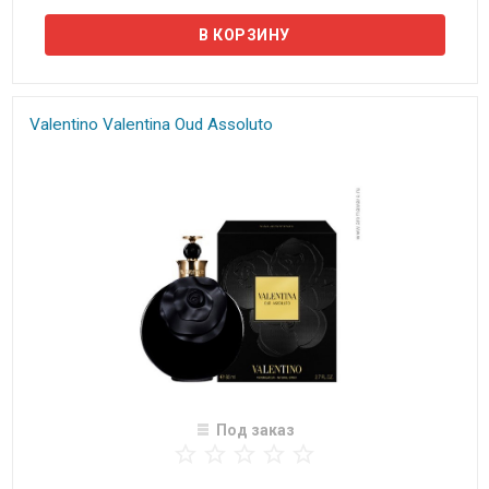
Valentino Valentina Oud Assoluto
Под заказ