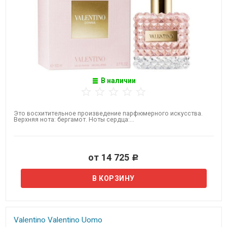
В наличии
Это восхитительное произведение парфюмерного искусства.
Верхняя нота: бергамот. Ноты сердца:...
от 14 725
Р
Valentino Valentino Uomo