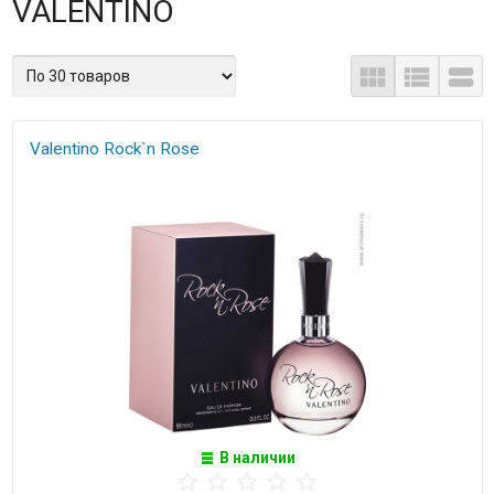
VALENTINO
Valentino Rock`n Rose
В наличии