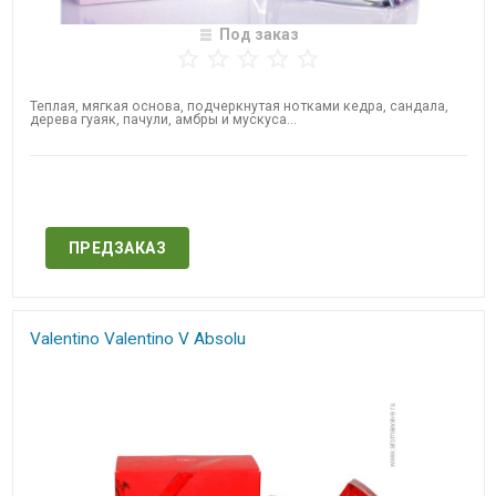
Под заказ
Теплая, мягкая основа, подчеркнутая нотками кедра, сандала,
дерева гуаяк, пачули, амбры и мускуса...
Нет в наличии
ПРЕДЗАКАЗ
Valentino ​Valentino V Absolu​​​