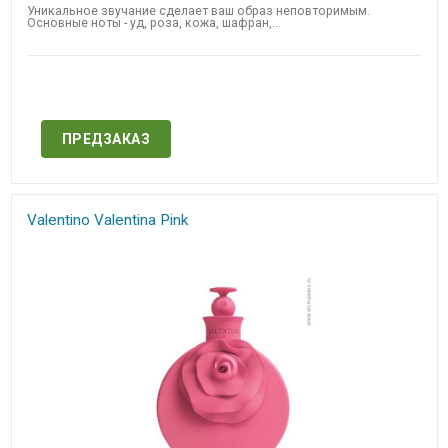
Уникальное звучание сделает ваш образ неповторимым.
Основные ноты - уд, роза, кожа, шафран,...
Нет в наличии
ПРЕДЗАКАЗ
Valentino Valentina Pink