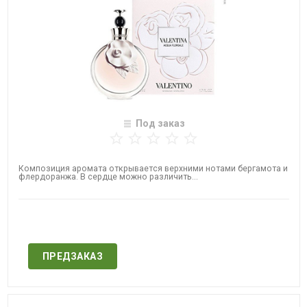
Под заказ
Композиция аромата открывается верхними нотами бергамота и
флердоранжа. В сердце можно различить...
Нет в наличии
ПРЕДЗАКАЗ