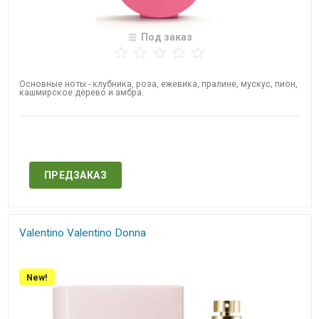
Под заказ
Основные ноты - клубника, роза, ежевика, пралине, мускус, пион,
кашмирское дерево и амбра.
Нет в наличии
ПРЕДЗАКАЗ
Valentino Valentino Donna​​
New!