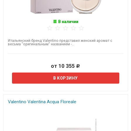
В наличии
Итальянский бренд Valentino представил женский аромат с
весьма "оригинальным" названием -...
от 10 355
Р
Valentino Valentina Acqua Floreale