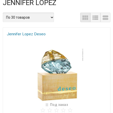
JENNIFER LOPEZ
Jennifer Lopez Deseo
Под заказ