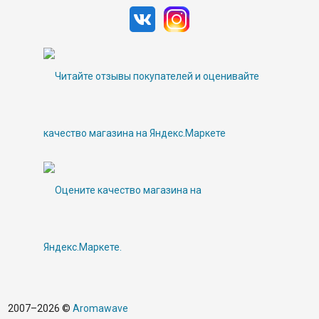
2007–2026 ©
Aromawave