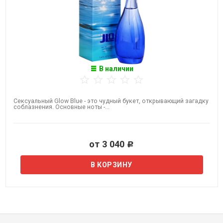
В наличии
Сексуальный ​Glow Blue - это чудный букет, открывающий загадку
соблазнения. Основные ноты -...
от 3 040
Р