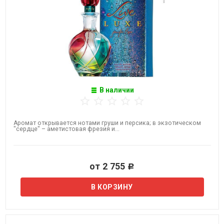
В наличии
Аромат открывается нотами груши и персика; в экзотическом
"сердце" – аметистовая фрезия и...
от 2 755
Р