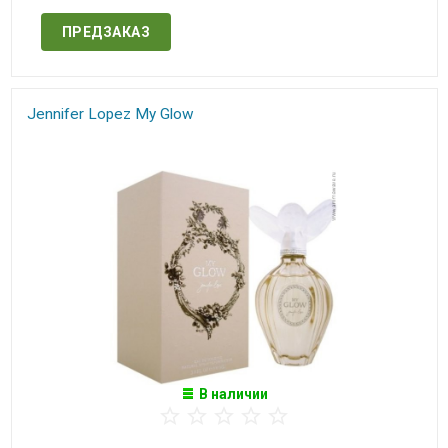
ПРЕДЗАКАЗ
Jennifer Lopez My Glow​​
В наличии