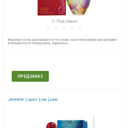
Под заказ
Верхние ноты разливаются по коже экзотическими ароматами
итальянского апельсина, лимона и...
Нет в наличии
ПРЕДЗАКАЗ
Jennifer Lopez Live Luxe