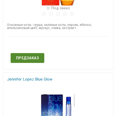
Под заказ
Основные ноты - груша, зелёные ноты, персик, яблоко,
апельсиновый цвет, мускус, слива, экстракт...
Нет в наличии
ПРЕДЗАКАЗ
​Jennifer Lopez Blue Glow