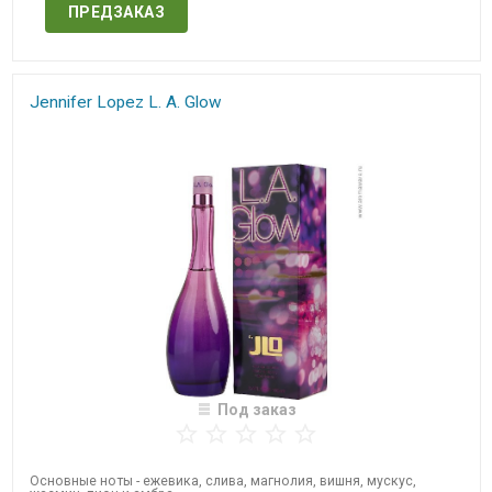
ПРЕДЗАКАЗ
Jennifer Lopez​ L. A. Glow​
Под заказ
Основные ноты - ежевика, слива, магнолия, вишня, мускус,