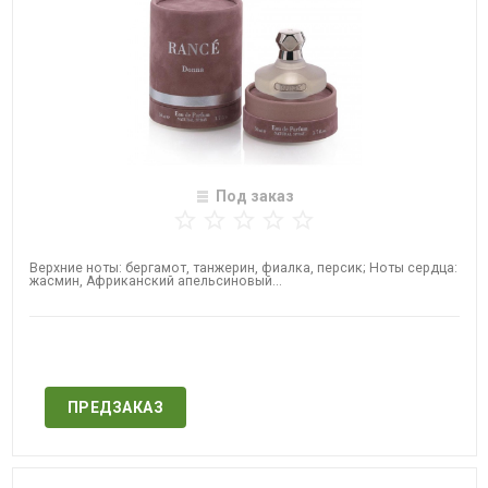
Под заказ
Верхние ноты: бергамот, танжерин, фиалка, персик; Ноты сердца:
жасмин, Африканский апельсиновый...
Нет в наличии
ПРЕДЗАКАЗ