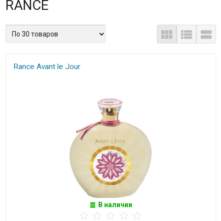
RANCE
Rance Avant le Jour
В наличии