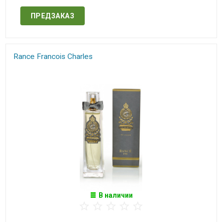
ПРЕДЗАКАЗ
Rance Francois Charles
В наличии