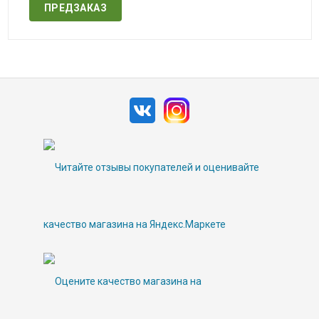
ПРЕДЗАКАЗ