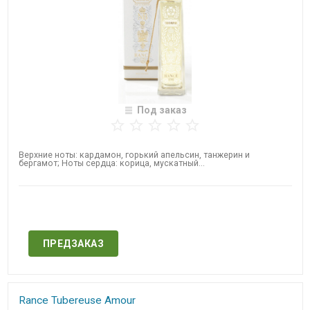
Под заказ
Верхние ноты: кардамон, горький апельсин, танжерин и
бергамот; Ноты сердца: корица, мускатный...
Нет в наличии
ПРЕДЗАКАЗ
Rance Tubereuse Amour