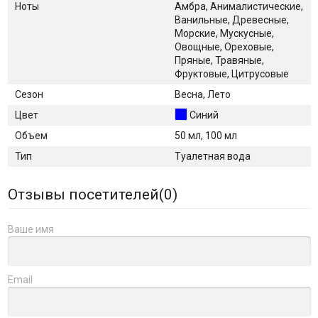
Ноты
Амбра, Анималистические,
Ванильные, Древесные,
Морские, Мускусные,
Овощные, Ореховые,
Пряные, Травяные,
Фруктовые, Цитрусовые
Сезон
Весна, Лето
Цвет
Синий
Объем
50 мл, 100 мл
Тип
Туалетная вода
Отзывы посетителей(
0
)
Ваше имя
Email