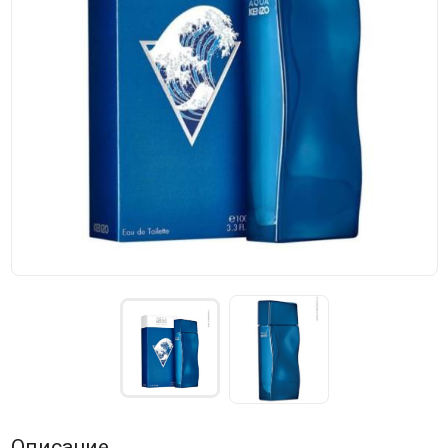
Описание