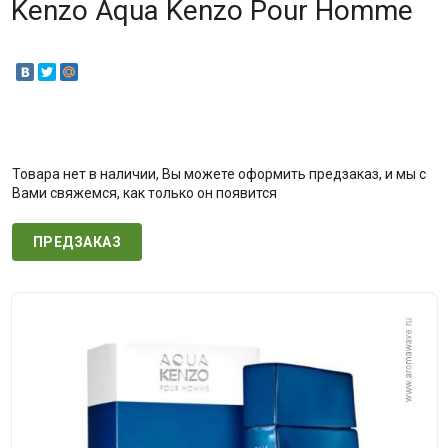
Kenzo Aqua Kenzo Pour Homme
Товара нет в наличии, Вы можете оформить предзаказ, и мы с
Вами свяжемся, как только он появится
ПРЕДЗАКАЗ