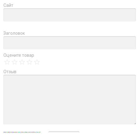
Сайт
Заголовок
Оцените товар
Отзыв
→