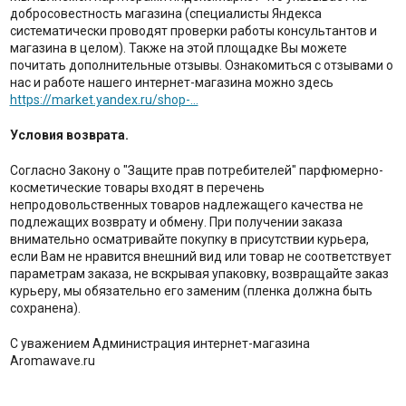
добросовестность магазина (специалисты Яндекса
систематически проводят проверки работы консультантов и
магазина в целом). Также на этой площадке Вы можете
почитать дополнительные отзывы. Ознакомиться с отзывами о
нас и работе нашего интернет-магазина можно здесь
https://market.yandex.ru/shop-...
Условия возврата.
Согласно Закону о "Защите прав потребителей" парфюмерно-
косметические товары входят в перечень
непродовольственных товаров надлежащего качества не
подлежащих возврату и обмену. При получении заказа
внимательно осматривайте покупку в присутствии курьера,
если Вам не нравится внешний вид или товар не соответствует
параметрам заказа, не вскрывая упаковку, возвращайте заказ
курьеру, мы обязательно его заменим (пленка должна быть
сохранена).
С уважением Администрация интернет-магазина
Aromawave.ru