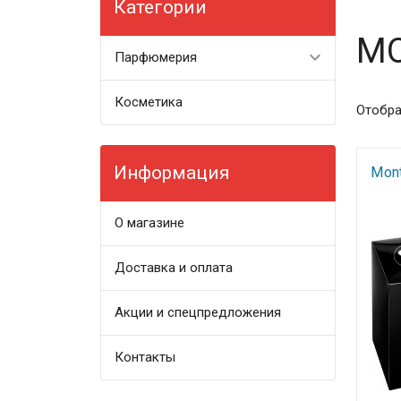
Категории
MO
Парфюмерия
Косметика
Отобра
Информация
Mont
О магазине
Доставка и оплата
Акции и спецпредложения
Контакты