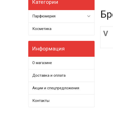
Категории
Бр
Парфюмерия
Косметика
V
Информация
О магазине
Доставка и оплата
Акции и спецпредложения
Контакты