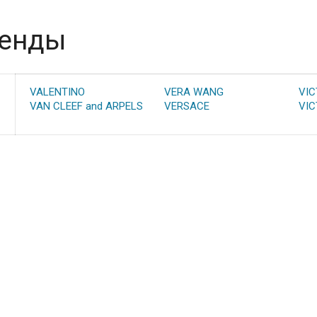
енды
VALENTINO
VERA WANG
VIC
VAN CLEEF and ARPELS
VERSACE
VIC