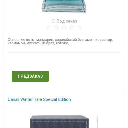
Под заказ
Основные ноты: мандарин, сицилийский бергамот, кориандр,
кардамон, мускатный орех, яблоко,...
Нет в наличии
ПРЕДЗАКАЗ
Canali Winter Tale Special Edition