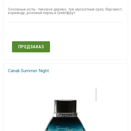
Основные ноты - тиковое дерево, туя, мускатный орех, бергамот,
кориандр, розовый перец и грейпфрут.
Нет в наличии
ПРЕДЗАКАЗ
Canali Summer Night