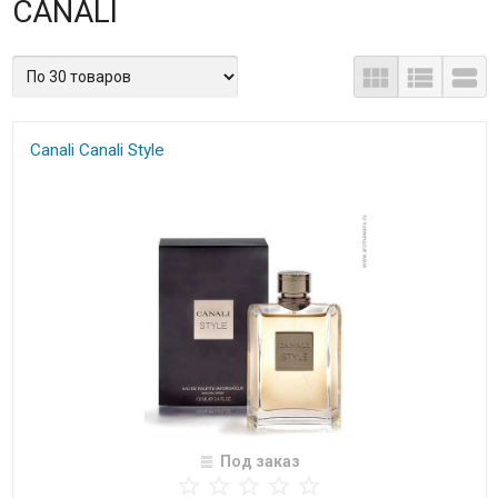
CANALI
Canali Canali Style
Под заказ