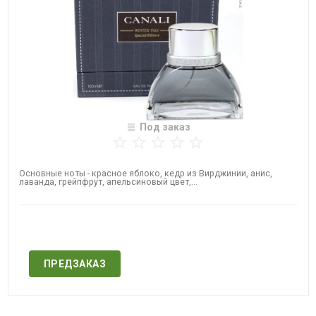
Под заказ
Основные ноты - красное яблоко, кедр из Вирджинии, анис,
лаванда, грейпфрут, апельсиновый цвет,...
Нет в наличии
ПРЕДЗАКАЗ