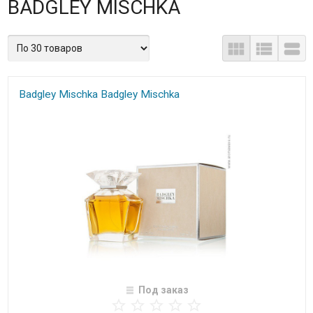
BADGLEY MISCHKA
Badgley Mischka Badgley Mischka
Под заказ