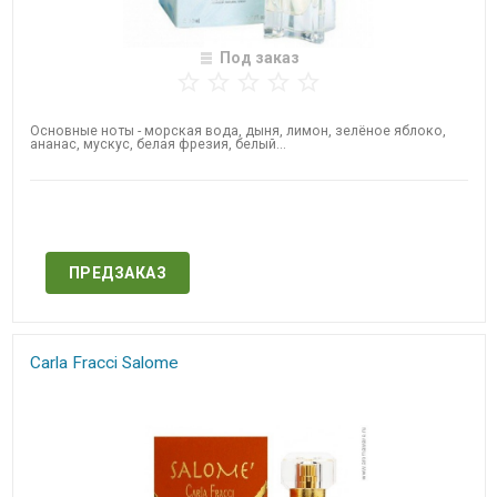
Под заказ
Основные ноты - морская вода, дыня, лимон, зелёное яблоко,
ананас, мускус, белая фрезия, белый...
Нет в наличии
ПРЕДЗАКАЗ
Carla Fracci Salome