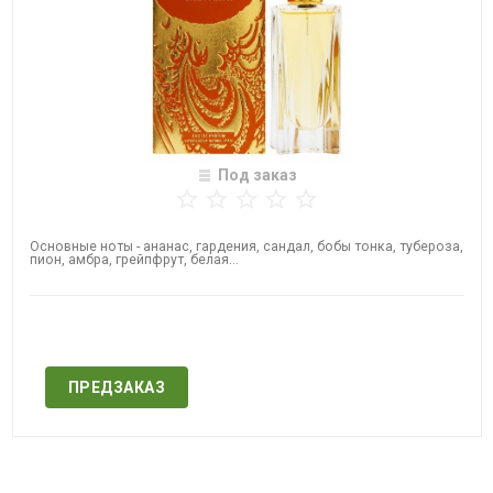
Под заказ
Основные ноты - ананас, гардения, сандал, бобы тонка, тубероза,
пион, амбра, грейпфрут, белая...
Нет в наличии
ПРЕДЗАКАЗ