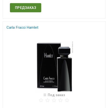
ПРЕДЗАКАЗ
Carla Fracci Hamlet​
Под заказ