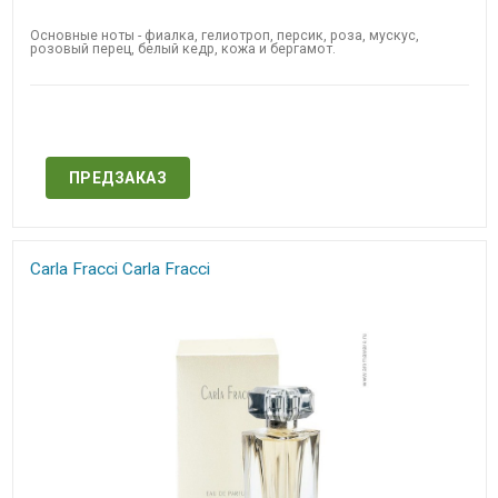
Основные ноты - фиалка, гелиотроп, персик, роза, мускус,
розовый перец, белый кедр, кожа и бергамот.
Нет в наличии
ПРЕДЗАКАЗ
Carla Fracci Carla Fracci