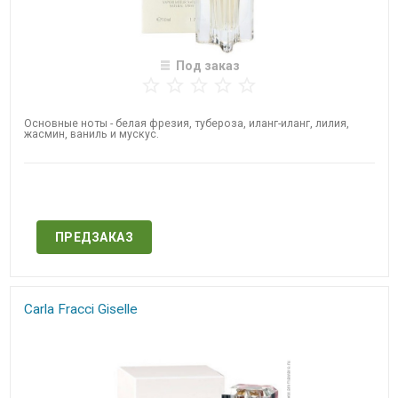
Под заказ
Основные ноты - белая фрезия, тубероза, иланг-иланг, лилия,
жасмин, ваниль и мускус.
Нет в наличии
ПРЕДЗАКАЗ
Carla Fracci Giselle