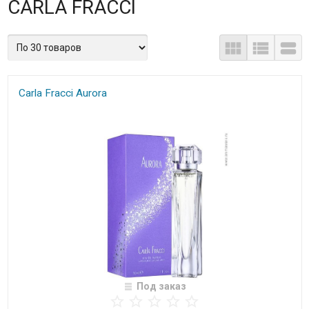
CARLA FRACCI
Carla Fracci Aurora
Под заказ