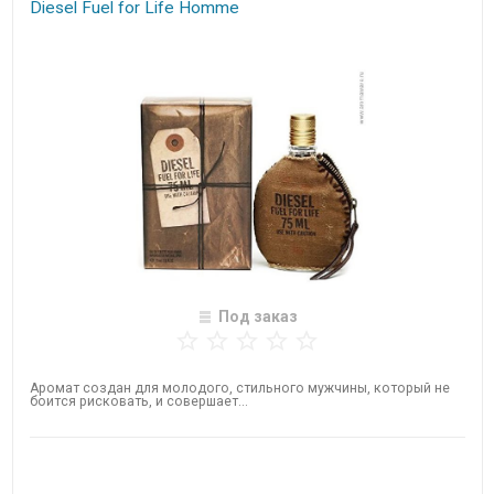
Diesel Fuel for Life Homme
Под заказ
Аромат создан для молодого, стильного мужчины, который не
боится рисковать, и совершает...
Нет в наличии