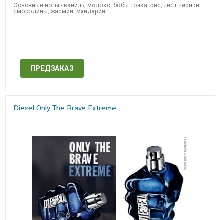
Основные ноты - ваниль, молоко, бобы тонка, рис, лист чёрной
смородины, жасмин, мандарин,...
Нет в наличии
ПРЕДЗАКАЗ
Diesel Only The Brave Extreme