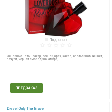
Под заказ
Основные ноты - сахар, лесной орех, какао, апельсиновый цвет,
пачули, чёрная смородина, амбра,...
Нет в наличии
ПРЕДЗАКАЗ
​Diesel Only The Brave