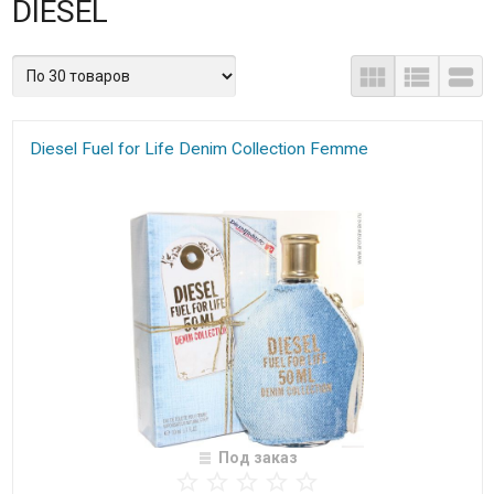
DIESEL
Diesel Fuel for Life Denim Collection Femme
Под заказ