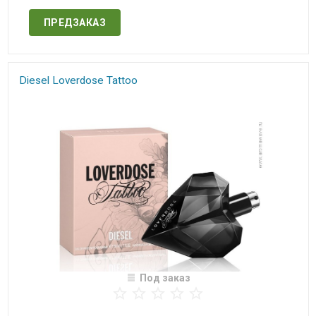
ПРЕДЗАКАЗ
Diesel Loverdose Tattoo​​​
Под заказ