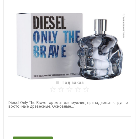
Под заказ
Diesel Only The Brave - аромат для мужчин, принадлежит к группе
восточные древесные. Основные...
Нет в наличии