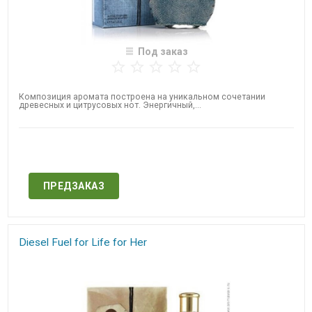
Под заказ
Композиция аромата построена на уникальном сочетании
древесных и цитрусовых нот. Энергичный,...
Нет в наличии
ПРЕДЗАКАЗ
Diesel Fuel for Life for Her