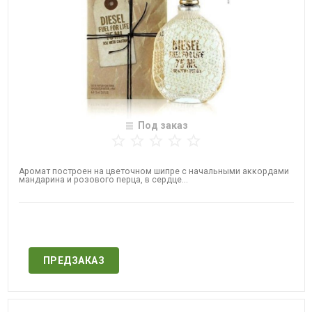
Под заказ
Аромат построен на цветочном шипре с начальными аккордами
мандарина и розового перца, в сердце...
Нет в наличии
ПРЕДЗАКАЗ