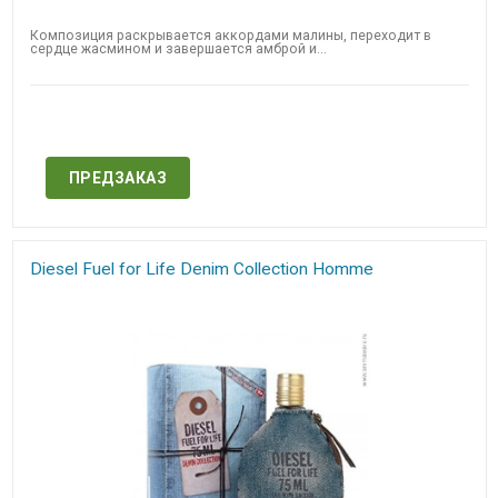
Композиция раскрывается аккордами малины, переходит в
сердце жасмином и завершается амброй и...
Нет в наличии
ПРЕДЗАКАЗ
Diesel Fuel for Life Denim Collection Homme