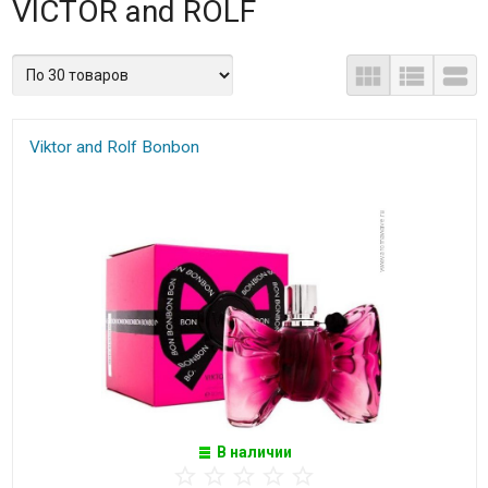
VICTOR and ROLF
Viktor and Rolf Bonbon
В наличии