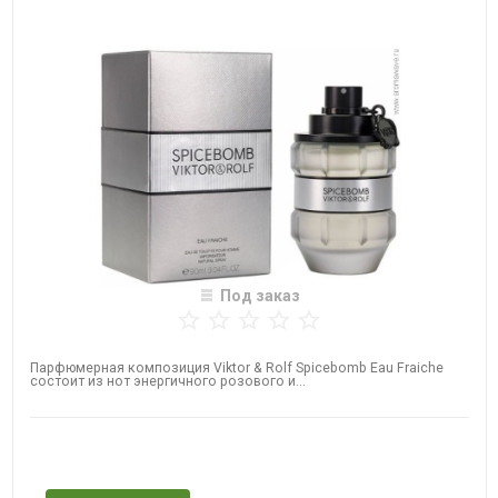
Под заказ
Парфюмерная композиция Viktor & Rolf Spicebomb Eau Fraiche
состоит из нот энергичного розового и...
Нет в наличии