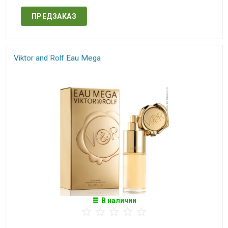
ПРЕДЗАКАЗ
Viktor and Rolf​ Eau Mega
В наличии