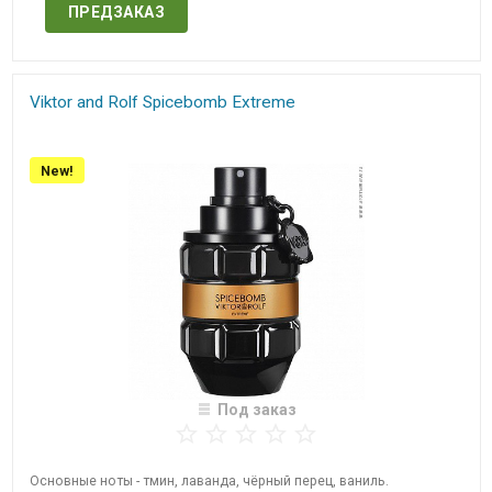
ПРЕДЗАКАЗ
Viktor and Rolf​ Spicebomb Extreme
New!
Под заказ
​Основные ноты - тмин, лаванда, чёрный перец, ваниль.