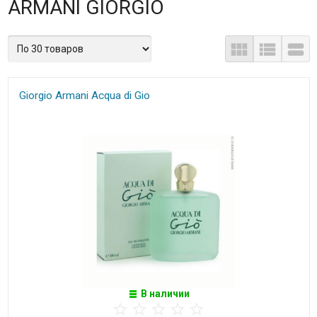
ARMANI GIORGIO
Giorgio Armani Acqua di Gio
В наличии