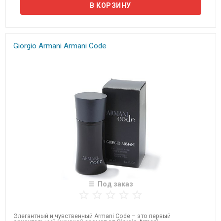
Giorgio Armani Armani Code
Под заказ
Элегантный и чувственный Armani Code – это первый