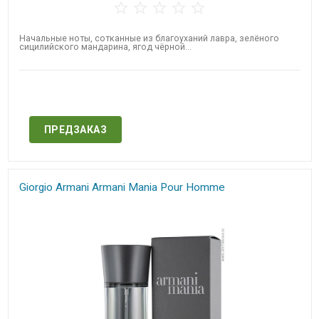
Начальные ноты, сотканные из благоуханий лавра, зелёного
сицилийского мандарина, ягод чёрной...
Нет в наличии
ПРЕДЗАКАЗ
Giorgio Armani Armani Mania Pour Homme