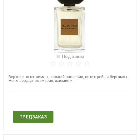
Под заказ
Верхние ноты: лимон, горький апельсин, петитгрейн и бергамот.
Ноты сердца: розмарин, жасмин и...
Нет в наличии
ПРЕДЗАКАЗ