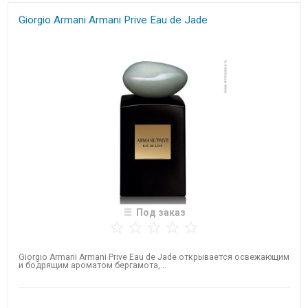
Giorgio Armani Armani Prive Eau de Jade
Под заказ
Giorgio Armani Armani Prive Eau de Jade открывается освежающим
и бодрящим ароматом бергамота,...