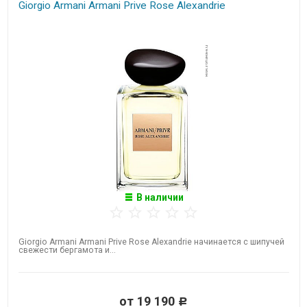
Giorgio Armani Armani Prive Rose Alexandrie
В наличии
Giorgio Armani Armani Prive Rose Alexandrie начинается с шипучей
свежести бергамота и...
от 19 190
Р