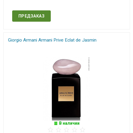
Нет в наличии
ПРЕДЗАКАЗ
Giorgio Armani Armani Prive Eclat de Jasmin
В наличии