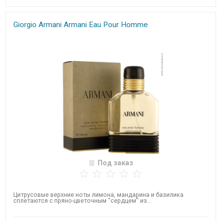
Giorgio Armani Armani Eau Pour Homme
Под заказ
Цитрусовые верхние ноты лимона, мандарина и базилика
сплетаются с пряно-цветочным "сердцем" из...