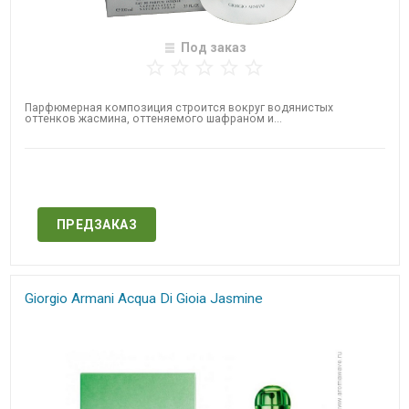
Под заказ
Парфюмерная композиция строится вокруг водянистых
оттенков жасмина, оттеняемого шафраном и...
Нет в наличии
ПРЕДЗАКАЗ
Giorgio Armani Acqua Di Gioia Jasmine