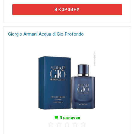
Giorgio Armani Acqua di Gio Profondo
В наличии