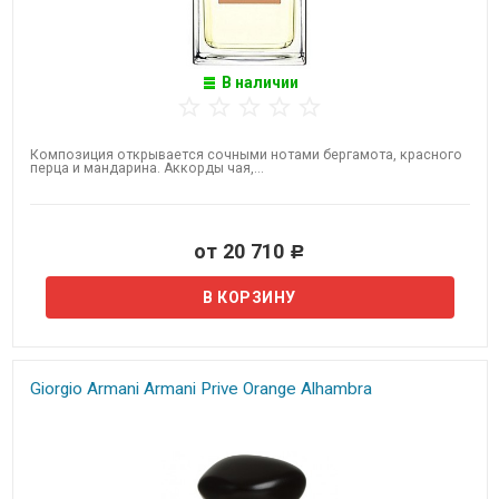
В наличии
Композиция открывается сочными нотами бергамота, красного
перца и мандарина. Аккорды чая,...
от 20 710
Р
Giorgio Armani Armani Prive Orange Alhambra