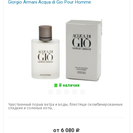
Giorgio Armani Acqua di Gio Pour Homme
В наличии
Чувственный порыв ветра и воды, блестяще скомбинированные
сладкие и соленые ноты,...
от 6 080
Р