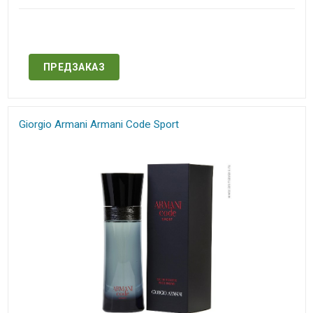
Нет в наличии
ПРЕДЗАКАЗ
Giorgio Armani Armani Code Sport