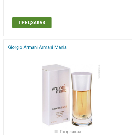
Нет в наличии
ПРЕДЗАКАЗ
Giorgio Armani Armani Mania
Под заказ