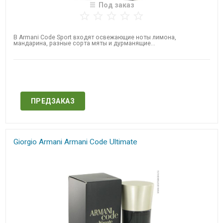
Под заказ
В Armani Code Sport входят освежающие ноты лимона,
мандарина, разные сорта мяты и дурманящие...
Нет в наличии
ПРЕДЗАКАЗ
Giorgio Armani Armani Code Ultimate