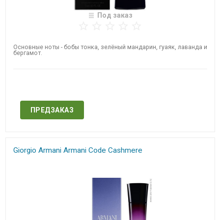
Под заказ
Основные ноты - бобы тонка, зелёный мандарин, гуаяк, лаванда и
бергамот.
Нет в наличии
ПРЕДЗАКАЗ
Giorgio Armani Armani Code Cashmere