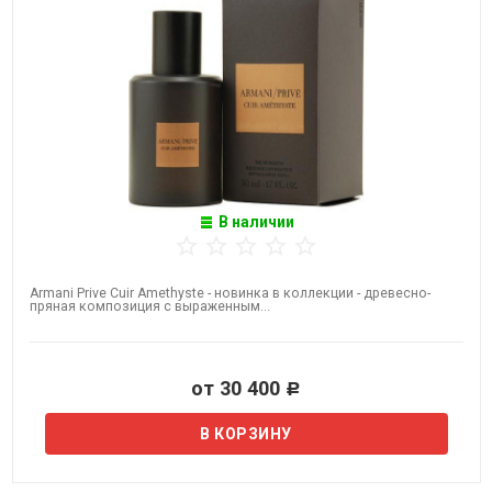
В наличии
Armani Prive Cuir Amethyste - новинка в коллекции - древесно-
пряная композиция с выраженным...
от 30 400
Р