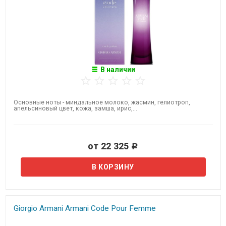
В наличии
Основные ноты - миндальное молоко, жасмин, гелиотроп,
апельсиновый цвет, кожа, замша, ирис,...
от 22 325
Р
Giorgio Armani Armani Code Pour Femme