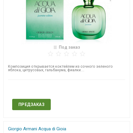
Под заказ
Композиция открывается коктейлем из сочного зеленого
яблока, цитрусовых, гальбанума, фиалки....
Нет в наличии
ПРЕДЗАКАЗ
Giorgio Armani Acqua di​ Gioia