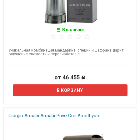
В наличии
Уникальная комбинация мандарина, специй и шафрана дарит
ощущение свежести и переливается с...
от 46 455
Р
Giorgio Armani Armani Prive Cuir Amethyste