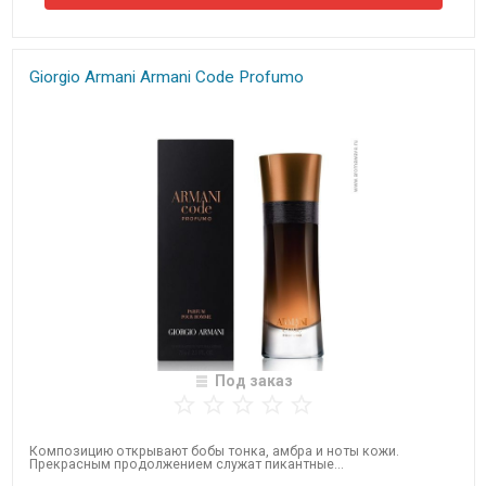
Giorgio Armani Armani Code Profumo
Под заказ
Композицию открывают бобы тонка, амбра и ноты кожи.
Прекрасным продолжением служат пикантные...