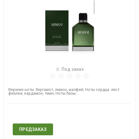
Под заказ
Верхние ноты: бергамот, лимон, шалфей; Ноты сердца: лист
фиалки, кардамон, тмин; Ноты базы:...
Нет в наличии
ПРЕДЗАКАЗ