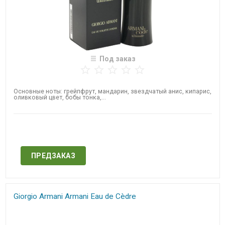
Под заказ
Основные ноты: грейпфрут, мандарин, звездчатый анис, кипарис,
оливковый цвет, бобы тонка,...
Нет в наличии
ПРЕДЗАКАЗ
Giorgio Armani Armani Eau de Cèdre