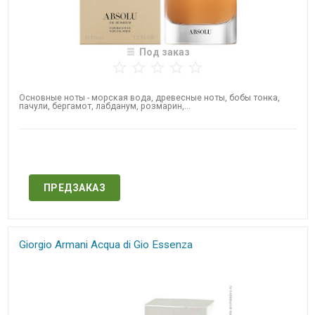
Под заказ
Основные ноты - морская вода, древесные ноты, бобы тонка,
пачули, бергамот, лабданум, розмарин,...
Нет в наличии
ПРЕДЗАКАЗ
Giorgio Armani Acqua di Gio Essenza