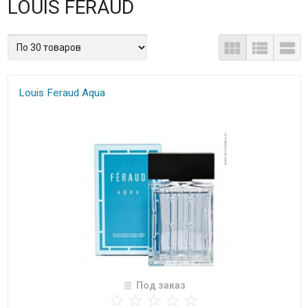
LOUIS FERAUD
Louis Feraud Aqua
Под заказ