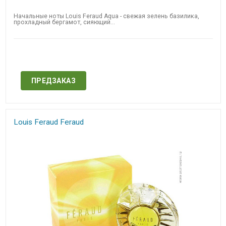
Начальные ноты Louis Feraud Aqua - свежая зелень базилика,
прохладный бергамот, сияющий...
Нет в наличии
ПРЕДЗАКАЗ
Louis Feraud Feraud