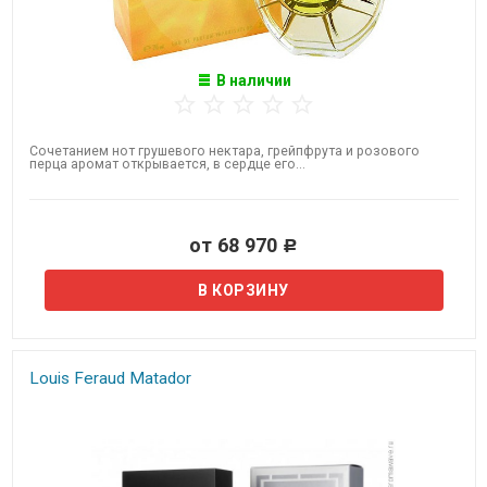
В наличии
Сочетанием нот грушевого нектара, грейпфрута и розового
перца аромат открывается, в сердце его...
от 68 970
Р
Louis Feraud Matador