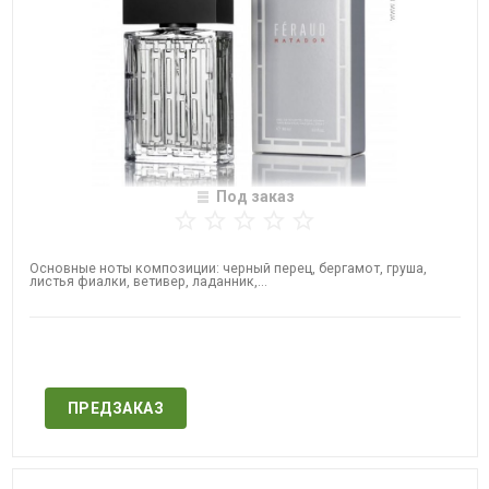
Под заказ
Основные ноты композиции: черный перец, бергамот, груша,
листья фиалки, ветивер, ладанник,...
Нет в наличии
ПРЕДЗАКАЗ