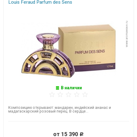
Louis Feraud Parfum des Sens
В наличии
Композицию открывают: мандарин, индийский ананас и
мадагаскарский розовый перец. В сердце...
от 15 390
Р