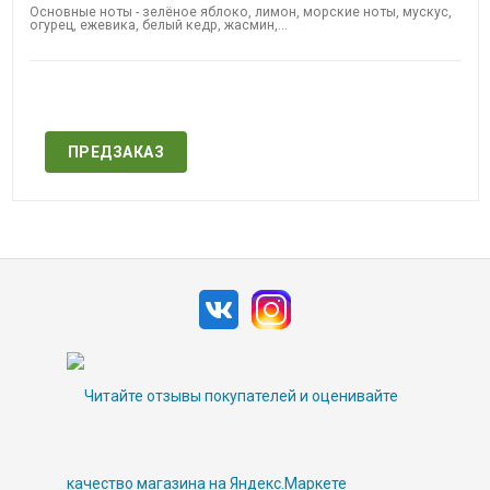
Основные ноты - зелёное яблоко, лимон, морские ноты, мускус,
огурец, ежевика, белый кедр, жасмин,...
Нет в наличии
ПРЕДЗАКАЗ