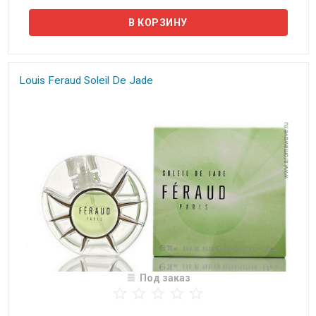
Louis Feraud Soleil De Jade​​​
Под заказ