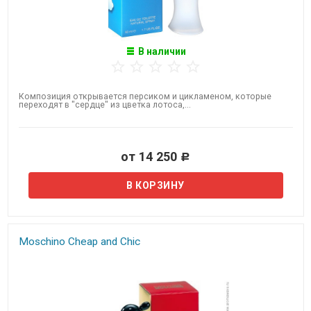
В наличии
Композиция открывается персиком и цикламеном, которые
переходят в "сердце" из цветка лотоса,...
от 14 250
Р
Moschino Cheap and Chic