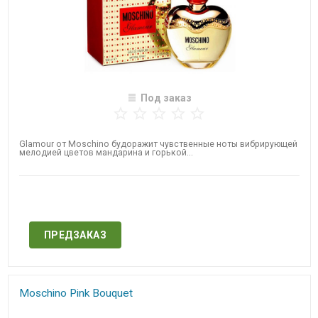
Под заказ
Glamour от Moschino будоражит чувственные ноты вибрирующей
мелодией цветов мандарина и горькой...
Нет в наличии
ПРЕДЗАКАЗ
Moschino Pink Bouquet