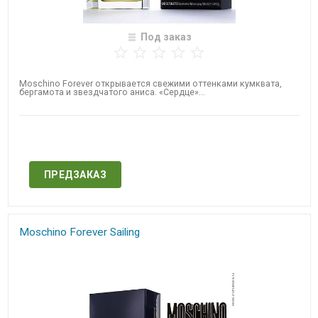
Под заказ
Moschino Forever открывается свежими оттенками кумквата,
бергамота и звездчатого аниса. «Сердце»...
Нет в наличии
ПРЕДЗАКАЗ
Moschino Forever Sailing