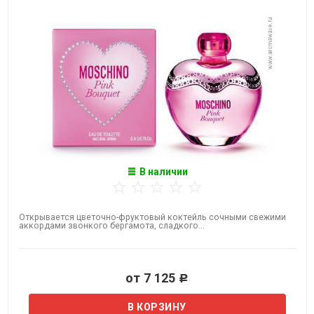
В наличии
Открывается цветочно-фруктовый коктейль сочными свежими
аккордами звонкого бергамота, сладкого...
от 7 125
Р