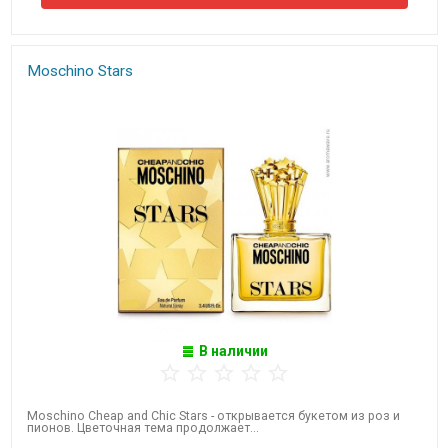
Moschino Stars
В наличии
Moschino Cheap and Chic Stars - открывается букетом из роз и
пионов. Цветочная тема продолжает...