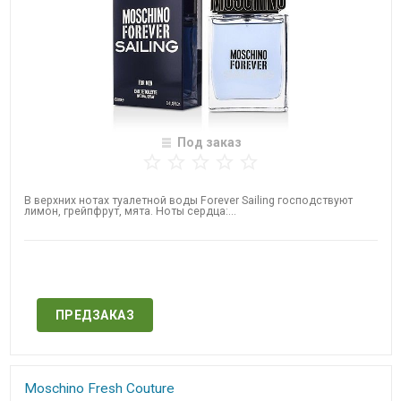
Под заказ
В верхних нотах туалетной воды Forever Sailing господствуют
лимон, грейпфрут, мята. Ноты сердца:...
Нет в наличии
ПРЕДЗАКАЗ
Moschino Fresh Couture