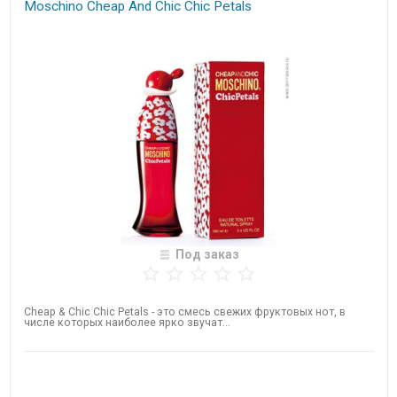
Moschino Cheap And Chic Chic Petals
Под заказ
Cheap & Chic Chic Petals - это смесь свежих фруктовых нот, в
числе которых наиболее ярко звучат...
Нет в наличии