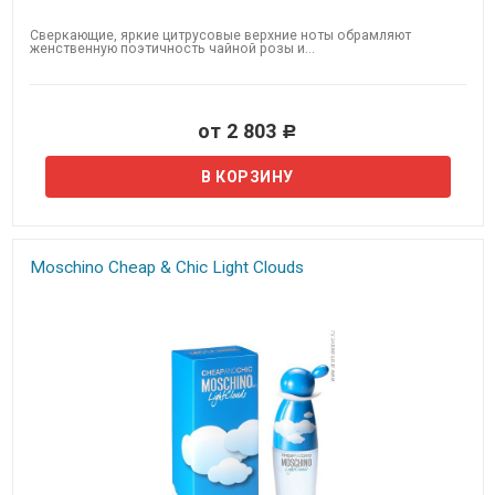
Сверкающие, яркие цитрусовые верхние ноты обрамляют
женственную поэтичность чайной розы и...
от 2 803
Р
Moschino Cheap & Chic Light Clouds