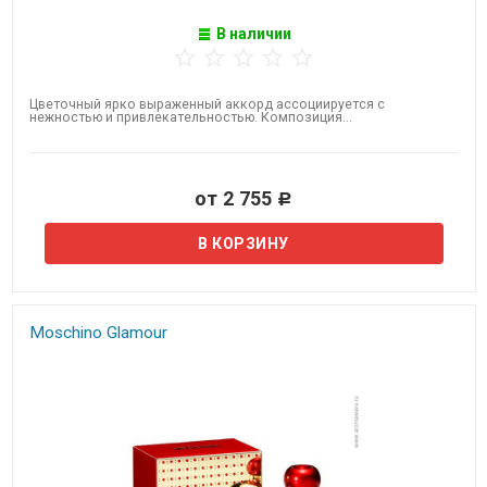
В наличии
Цветочный ярко выраженный аккорд ассоциируется с
нежностью и привлекательностью. Композиция...
от 2 755
Р
Moschino Glamour