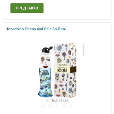
ПРЕДЗАКАЗ
Moschino Cheap and Chic So Real
Под заказ