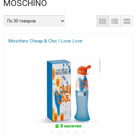
MOSCHINO
Moschino Cheap & Chic I Love Love
В наличии