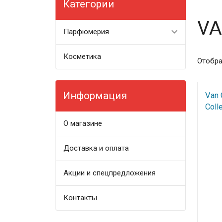
Категории
VA
Парфюмерия
Косметика
Отобра
Информация
Van 
Colle
О магазине
Доставка и оплата
Акции и спецпредложения
Контакты