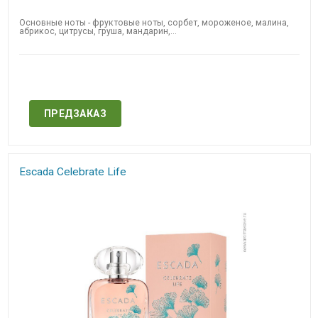
Основные ноты - фруктовые ноты, сорбет, мороженое, малина,
абрикос, цитрусы, груша, мандарин,...
Нет в наличии
ПРЕДЗАКАЗ
Escada Celebrate Life​