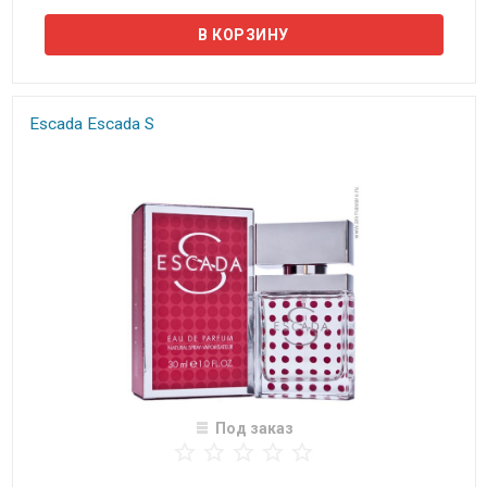
Escada Escada S
Под заказ