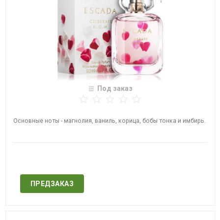
Под заказ
Основные ноты - магнолия, ваниль, корица, бобы тонка и имбирь.
Нет в наличии
ПРЕДЗАКАЗ