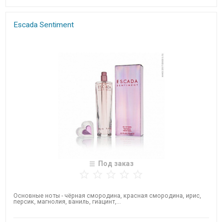
Escada​ Sentiment
Под заказ
Основные ноты - чёрная смородина, красная смородина, ирис,
персик, магнолия, ваниль, гиацинт,...