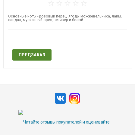
Основные ноты - розовый перец, ягоды можжевельника, лайм,
сандал, мускатный орех, ветивер и белый...
Нет в наличии
ПРЕДЗАКАЗ