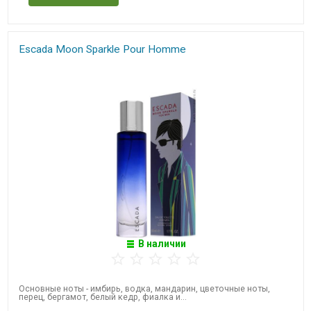
Escada Moon Sparkle Pour Homme
В наличии
Основные ноты - ​имбирь, водка, мандарин, цветочные ноты,
перец, бергамот, белый кедр, фиалка и...