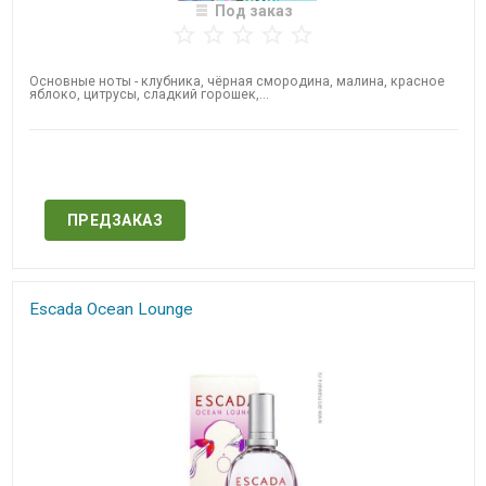
Под заказ
Основные ноты - клубника, чёрная смородина, малина, красное
яблоко, цитрусы, сладкий горошек,...
Нет в наличии
ПРЕДЗАКАЗ
Escada Ocean Lounge