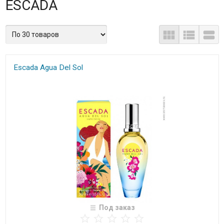
ESCADA
Escada Agua Del Sol
Под заказ