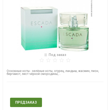
Под заказ
Основные ноты - зелёные ноты, огурец, ландыш, жасмин, пион,
бергамот, лист чёрной смородины,...
Нет в наличии
ПРЕДЗАКАЗ