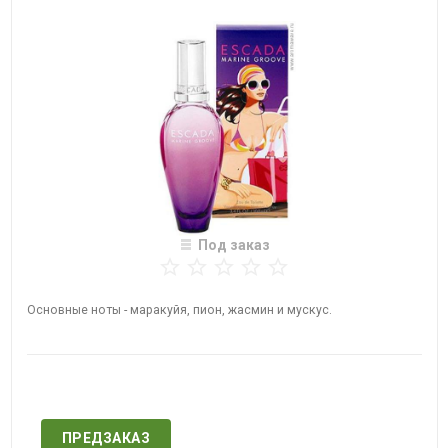
Под заказ
Основные ноты - маракуйя, пион, жасмин и мускус.
Нет в наличии
ПРЕДЗАКАЗ