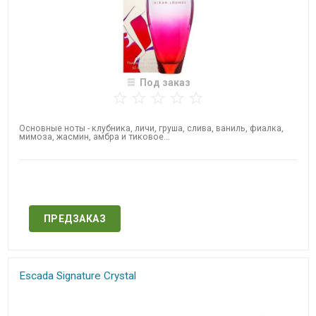
Под заказ
Основные ноты - клубника, личи, груша, слива, ваниль, фиалка,
мимоза, жасмин, амбра и тиковое...
Нет в наличии
ПРЕДЗАКАЗ
Escada Signature Crystal