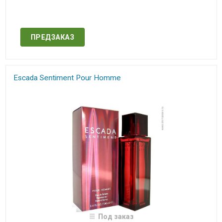
Нет в наличии
ПРЕДЗАКАЗ
Escada​ Sentiment Pour Homme
Под заказ