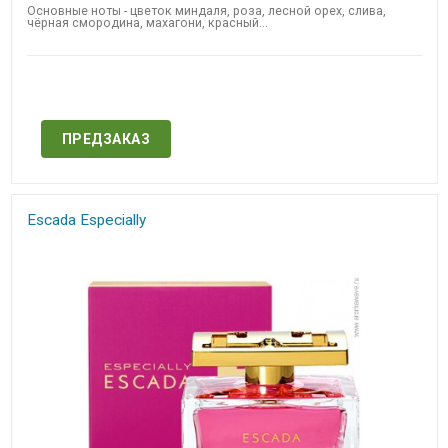
Основные ноты - цветок миндаля, роза, лесной орех, слива,
чёрная смородина, махагони, красный...
Нет в наличии
ПРЕДЗАКАЗ
Escada Especially