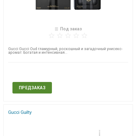
Под заказ
Gucci Gucci Oud гламурный, роскошный и загадочный унисекс-
аромат. Богатая и интенсивная...
Нет в наличии
ПРЕДЗАКАЗ
Gucci Guilty