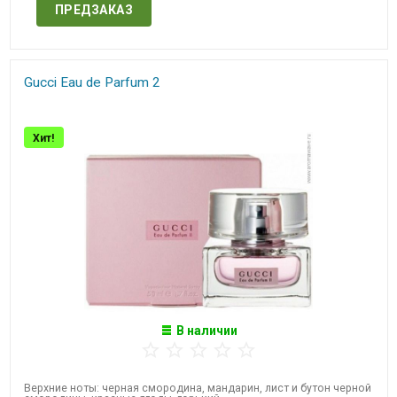
ПРЕДЗАКАЗ
Gucci Eau de Parfum 2
Хит!
В наличии
Верхние ноты: черная смородина, мандарин, лист и бутон черной