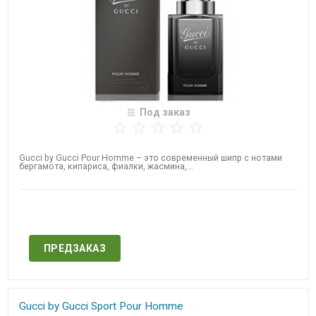
Под заказ
Gucci by Gucci Pour Homme – это современный шипр с нотами
бергамота, кипариса, фиалки, жасмина,...
Нет в наличии
ПРЕДЗАКАЗ
Gucci by Gucci Sport Pour Homme