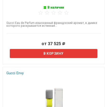
В наличии
Gucci Eau de Parfum изысканный французский аромат, в дымке
которого раскрывается истинная...
от 37 525
Р
Gucci Envy