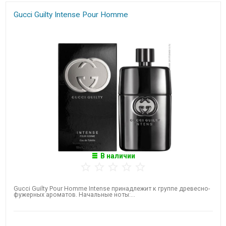
Gucci Guilty Intense Pour Homme
В наличии
Gucci Guilty Pour Homme Intense принадлежит к группе древесно-
фужерных ароматов. Начальные ноты:...