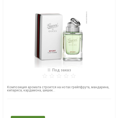
Под заказ
Композиция аромата строится на нотах грейпфрута, мандарина,
кипариса, кардамона, шишек...
Нет в наличии