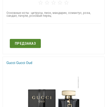
Основные ноты - цитрусы, пион, мандарин, османтус, роза,
сандал, пачули, розовый перец.
Нет в наличии
ПРЕДЗАКАЗ
Gucci Gucci Oud