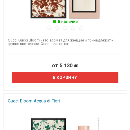
В наличии
Gucci Gucci Bloom - это аромат для женщин и принадлежит к
группе цветочные. Основные ноты -...
от 5 130
Р
Gucci Bloom Acqua di Fiori