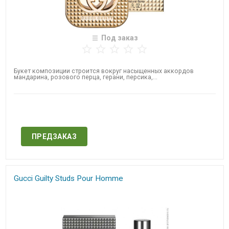
Под заказ
Букет композиции строится вокруг насыщенных аккордов
мандарина, розового ​перца, герани, персика,...
Нет в наличии
ПРЕДЗАКАЗ
Gucci Guilty Studs Pour Homme