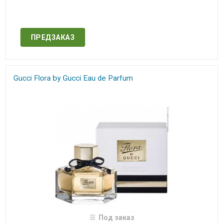
Нет в наличии
ПРЕДЗАКАЗ
Gucci Flora by Gucci​ Eau de Parfum​
Под заказ