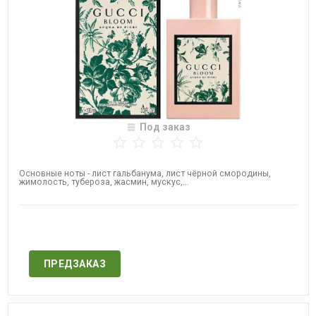
Под заказ
Основные ноты - лист гальбанума, лист чёрной смородины,
жимолость, тубероза, жасмин, мускус,...
Нет в наличии
ПРЕДЗАКАЗ