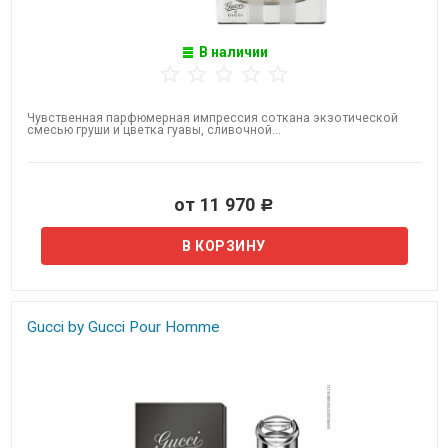
В наличии
Чувственная парфюмерная импрессия соткана экзотической
смесью груши и цветка гуавы, сливочной...
от 11 970
Р
Gucci by Gucci Pour Homme