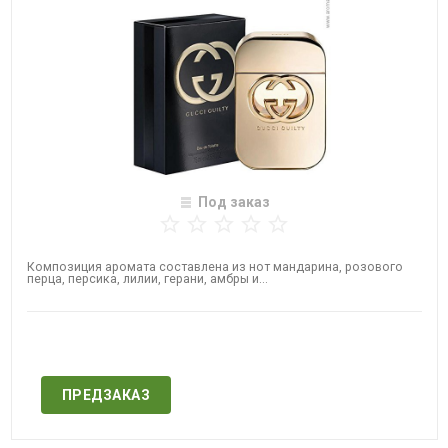
Под заказ
Композиция аромата составлена из нот мандарина, розового
перца, персика, лилии, герани, амбры и...
Нет в наличии
ПРЕДЗАКАЗ