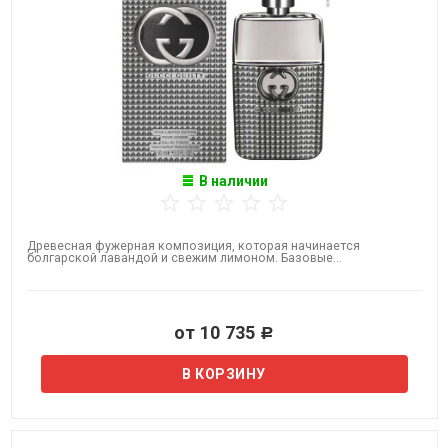
В наличии
Древесная фужерная композиция, которая начинается
болгарской лавандой и свежим лимоном. Базовые...
от 10 735
Р