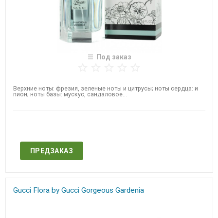
Под заказ
Верхние ноты: фрезия, зеленые ноты и цитрусы; ноты сердца: и
пион; ноты базы: мускус, сандаловое...
Нет в наличии
ПРЕДЗАКАЗ
Gucci Flora by Gucci Gorgeous Gardenia