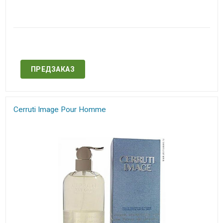
Нет в наличии
ПРЕДЗАКАЗ
Cerruti Image Pour Homme