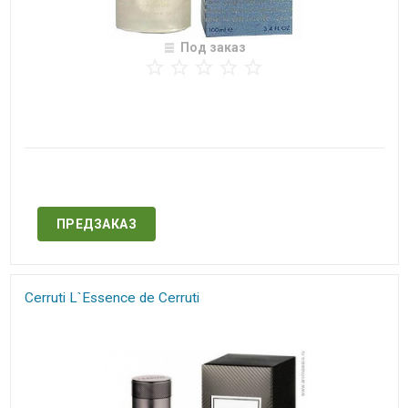
Под заказ
Нет в наличии
ПРЕДЗАКАЗ
Cerruti L`Essence de Cerruti