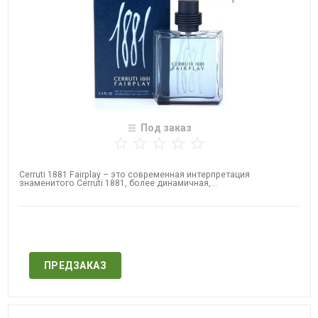
Под заказ
Cerruti 1881 Fairplay – это современная интерпретация
знаменитого Cerruti 1881, более динамичная,...
Нет в наличии
ПРЕДЗАКАЗ