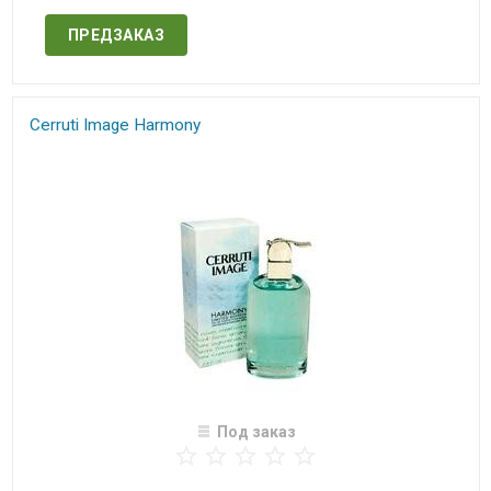
ПРЕДЗАКАЗ
Cerruti Image Harmony
Под заказ