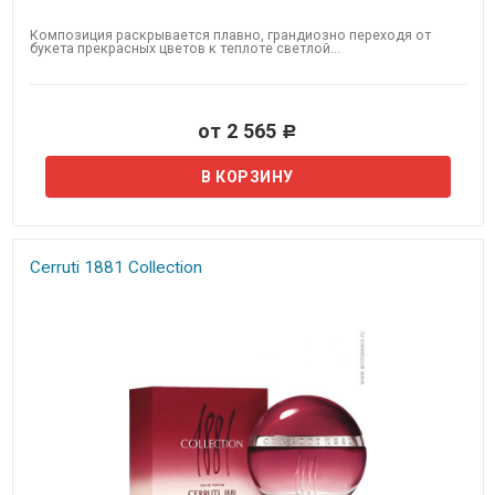
Композиция раскрывается плавно, грандиозно переходя от
букета прекрасных цветов к теплоте светлой...
от 2 565
Р
Cerruti 1881 Collection