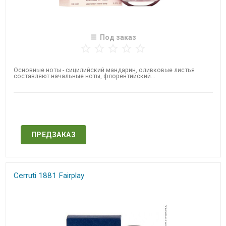
Под заказ
Основные ноты - сицилийский мандарин, оливковые листья
составляют начальные ноты, флорентийский...
Нет в наличии
ПРЕДЗАКАЗ
Cerruti 1881 Fairplay