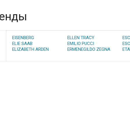
енды
EISENBERG
ELLEN TRACY
ES
ELIE SAAB
EMILIO PUCCI
ESC
ELIZABETH ARDEN
ERMENEGILDO ZEGNA
ETA