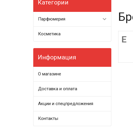
Категории
Бр
Парфюмерия
Косметика
E
Информация
О магазине
Доставка и оплата
Акции и спецпредложения
Контакты