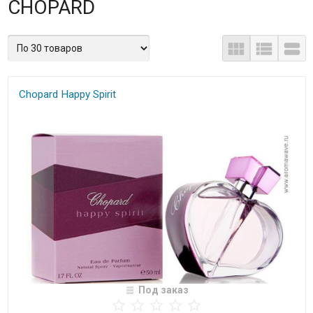
CHOPARD
Chopard Happy Spirit
Под заказ