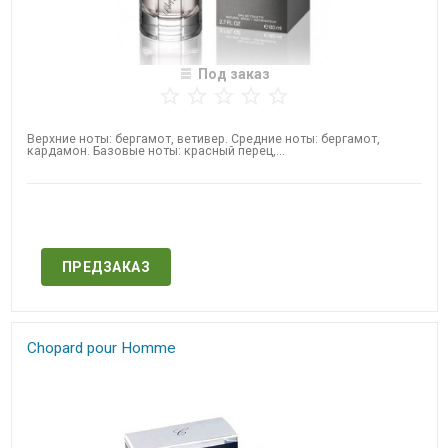
Под заказ
Верхние ноты: бергамот, ветивер. Средние ноты: бергамот,
кардамон. Базовые ноты: красный перец,...
Нет в наличии
ПРЕДЗАКАЗ
Chopard pour Homme