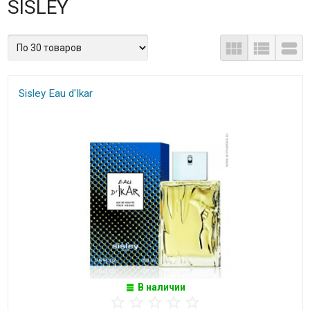
SISLEY
Sisley Eau d'Ikar
В наличии