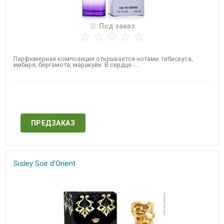
Под заказ
Парфюмерная композиция открывается нотами: гибискуса,
имбиря, бергамота, маракуйи. В сердце -...
Нет в наличии
ПРЕДЗАКАЗ
Sisley Soir d'Orient