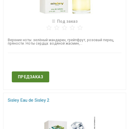
Под заказ
Верхние ноты: зелёный мандарин, грейпфрут, розовый перец,
пряности. Ноты сердца: водяной жасмин,...
Нет в наличии
ПРЕДЗАКАЗ
Sisley Eau de Sisley 2