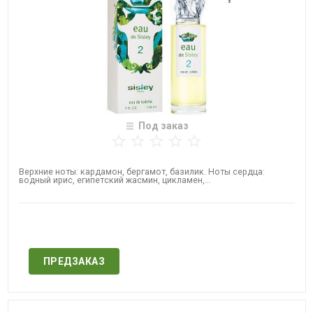
Под заказ
Верхние ноты: кардамон, бергамот, базилик. Ноты сердца:
водный ирис, египетский жасмин, цикламен,...
Нет в наличии
ПРЕДЗАКАЗ