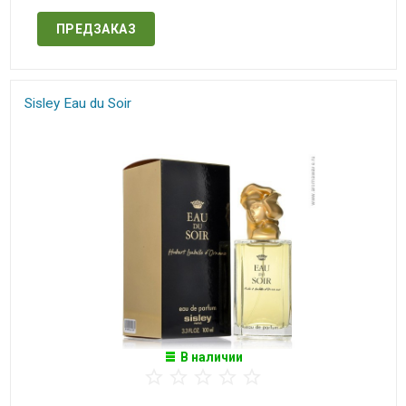
ПРЕДЗАКАЗ
Sisley Eau du Soir
В наличии