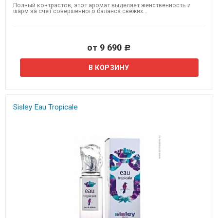
Полный контрастов, этот аромат выделяет женственность и
шарм за счет совершенного баланса свежих...
от 9 690
Р
Sisley Eau Tropicale