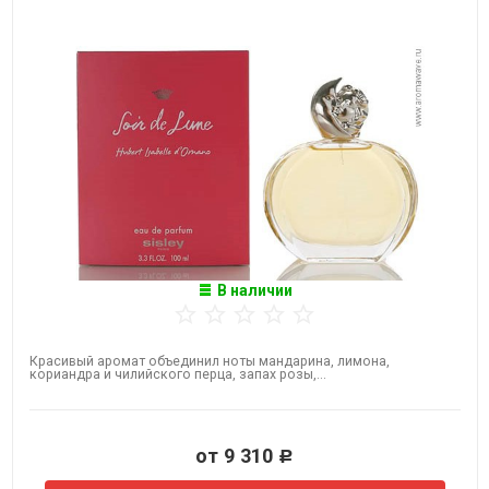
В наличии
Красивый аромат объединил ноты мандарина, лимона,
кориандра и чилийского перца, запах розы,...
от 9 310
Р