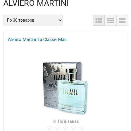
ALVIERO MARTINI
Alviero Martini 1a Classe Man
Под заказ