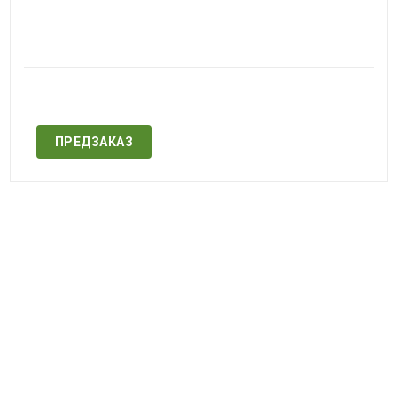
Нет в наличии
ПРЕДЗАКАЗ