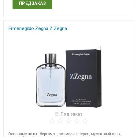
ПРЕДЗАКАЗ
Ermenegildo Zegna​ Z Zegna
Под заказ
Основные ноты - бергамот, розмарин, перец, мускатный орех,