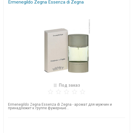
Ermenegildo Zegna​ Essenza di Zegna
Под заказ
Ermenegildo Zegna​ Essenza di Zegna - аромат для мужчин и
принадлежит к группе фужерные...
Нет в наличии