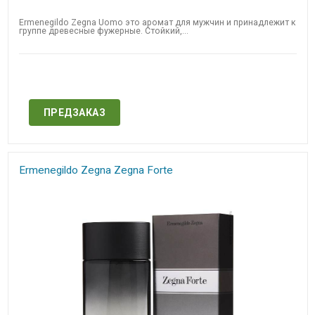
Ermenegildo Zegna Uomo это аромат для мужчин и принадлежит к
группе древесные фужерные. Стойкий,...
Нет в наличии
ПРЕДЗАКАЗ
Ermenegildo Zegna Zegna Forte