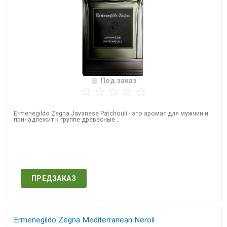
Под заказ
Ermenegildo Zegna​ Javanese Patchouli - это аромат для мужчин и
принадлежит к группе древесные...
Нет в наличии
ПРЕДЗАКАЗ
Ermenegildo Zegna​ Mediterranean Neroli