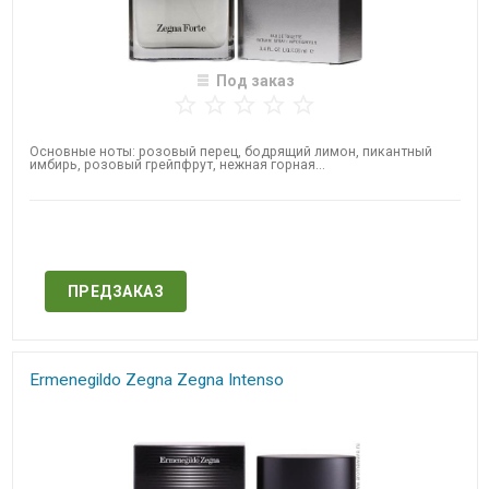
Под заказ
Основные ноты: розовый перец, бодрящий лимон, пикантный
имбирь, розовый грейпфрут, нежная горная...
Нет в наличии
ПРЕДЗАКАЗ
Ermenegildo Zegna Zegna Intenso