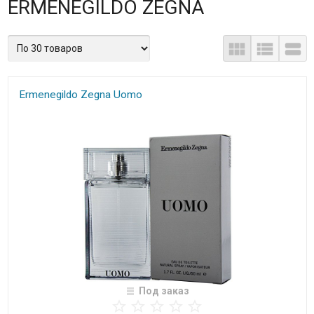
ERMENEGILDO ZEGNA
Ermenegildo Zegna Uomo
Под заказ