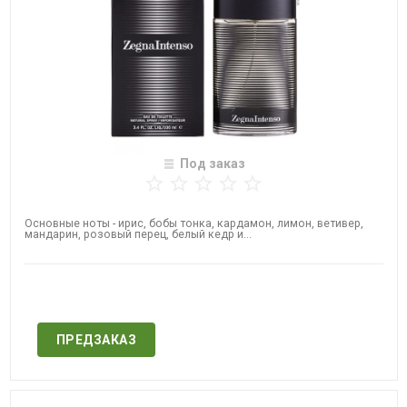
Под заказ
Основные ноты - ирис, бобы тонка, кардамон, лимон, ветивер,
мандарин, розовый перец, белый кедр и...
Нет в наличии
ПРЕДЗАКАЗ