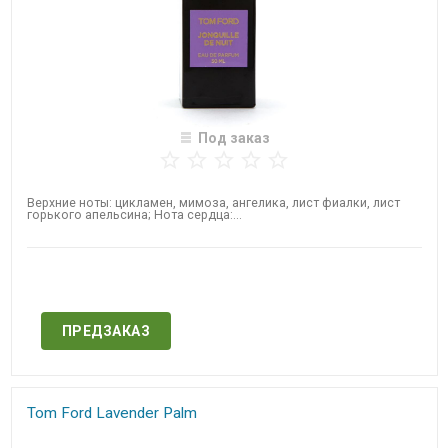
Под заказ
​Верхние ноты: цикламен, мимоза, ангелика, лист фиалки, лист
горького апельсина; Нота сердца:...
Нет в наличии
ПРЕДЗАКАЗ
Tom Ford Lavender Palm