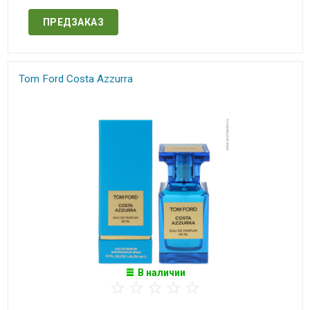
ПРЕДЗАКАЗ
Tom Ford Costa Azzurra
В наличии