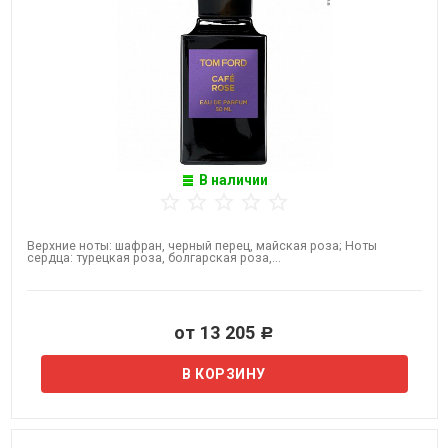
В наличии
Верхние ноты: шафран, черный перец, майская роза; Ноты
сердца: турецкая роза, болгарская роза,...
от 13 205
Р