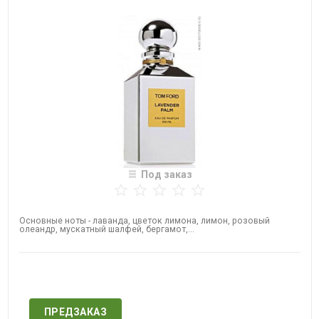
Под заказ
Основные ноты - лаванда, цветок лимона, лимон, розовый
олеандр, мускатный шалфей, бергамот,...
Нет в наличии
ПРЕДЗАКАЗ