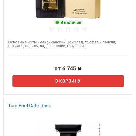
В наличии
Основные ноты - мексиканский шоколад, трюфель, пачули,
орхидея, ваниль, ладан, специи, гардения,...
от 6 745
Р
Tom Ford Cafe Rose