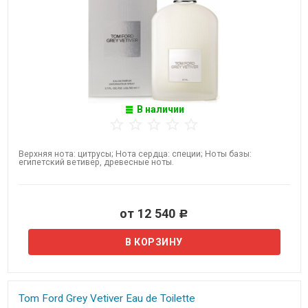
В наличии
Верхняя нота: цитрусы; Нота сердца: специи; Ноты базы:
египетский ветивер, древесные ноты.
от 12 540
Р
Tom Ford Grey Vetiver Eau de Toilette