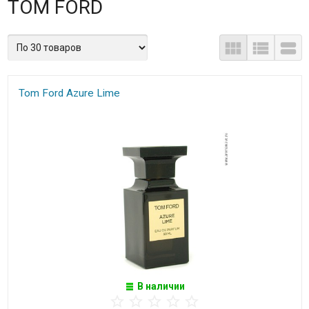
TOM FORD
Tom Ford Azure Lime
В наличии