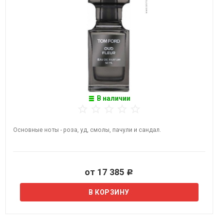
В наличии
Основные ноты - роза, уд, смолы, пачули и сандал.
от 17 385
Р