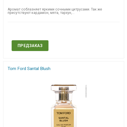
Аромат соблазняет яркими сочными цитрусами. Так же
присутствуют кардамон, мята, тархун,...
Нет в наличии
ПРЕДЗАКАЗ
Tom Ford Santal Blush