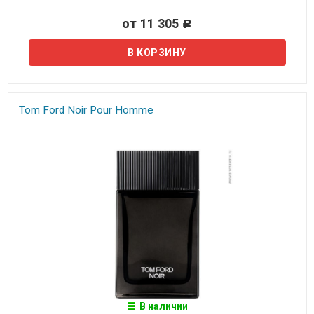
от 11 305
Р
Tom Ford Noir Pour Homme
В наличии