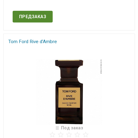
Нет в наличии
ПРЕДЗАКАЗ
Tom Ford Rive d’Ambre
Под заказ