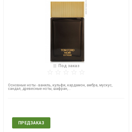
Под заказ
Основные ноты - ваниль, кульфи, кардамон, амбра, мускус,
сандал, древесные ноты, шафран,...
Нет в наличии
ПРЕДЗАКАЗ