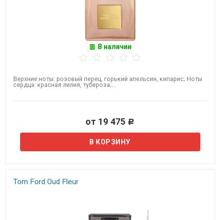
В наличии
Верхние ноты: розовый перец, горький апельсин, кипарис; Ноты
сердца: красная лилия, тубероза;...
от 19 475
Р
Tom Ford Oud Fleur