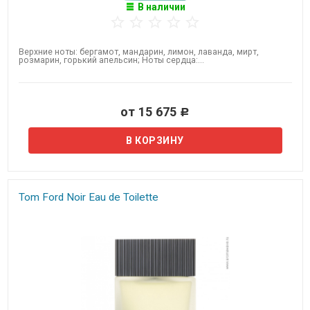
В наличии
Верхние ноты: бергамот, мандарин, лимон, лаванда, мирт,
розмарин, горький апельсин; Ноты сердца:...
от 15 675
Р
Tom Ford Noir Eau de Toilette