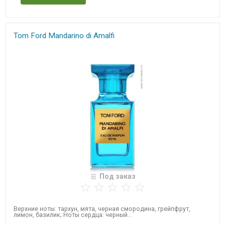
Tom Ford Mandarino di Amalfi
Под заказ
Верхние ноты: тархун, мята, черная смородина, грейпфрут,
лимон, базилик; Ноты сердца: черный...