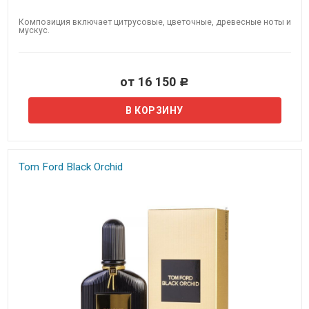
Композиция включает цитрусовые, цветочные, древесные ноты и
мускус.​
от 16 150
Р
Tom Ford Black Orchid