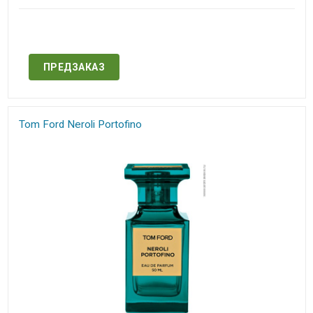
Нет в наличии
ПРЕДЗАКАЗ
Tom Ford Neroli Portofino