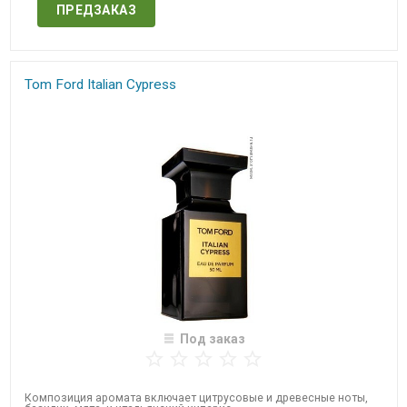
ПРЕДЗАКАЗ
Tom Ford Italian Cypress
Под заказ
Композиция аромата включает цитрусовые и древесные ноты,