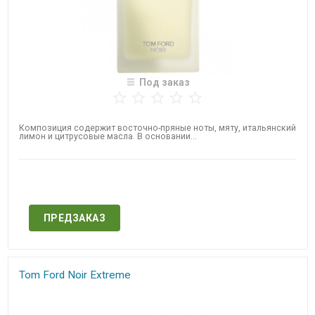
Под заказ
Композиция содержит восточно-пряные ноты, мяту, итальянский
лимон и цитрусовые масла. В основании...
Нет в наличии
ПРЕДЗАКАЗ
Tom Ford Noir Extreme