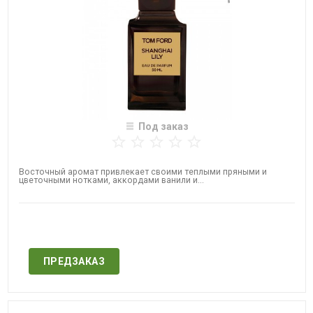
Под заказ
Восточный аромат привлекает своими теплыми пряными и
цветочными нотками, аккордами ванили и...
Нет в наличии
ПРЕДЗАКАЗ