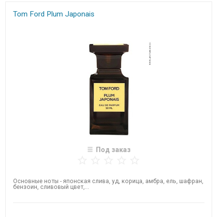
Tom Ford Plum Japonais
Под заказ
Основные ноты - японская слива, уд, корица, амбра, ель, шафран,
бензоин, сливовый цвет,...