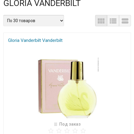
GLORIA VANDERBILT
Gloria Vanderbilt Vanderbilt
Под заказ