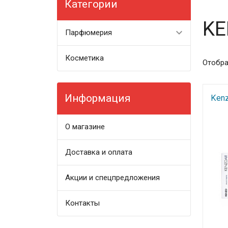
Категории
KE
Парфюмерия
Косметика
Отобра
Информация
Kenz
О магазине
Доставка и оплата
Акции и спецпредложения
Контакты