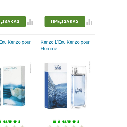
в наличии
Нет в наличии
ЕДЗАКАЗ
ПРЕДЗАКАЗ
Eau Kenzo pour
Kenzo L'Eau Kenzo pour
Homme
В наличии
В наличии