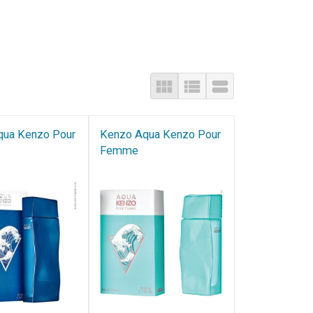
qua Kenzo Pour
Kenzo Aqua Kenzo Pour​
Femme