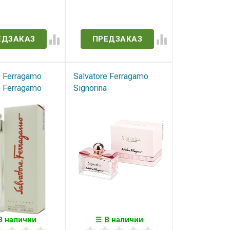
в наличии
Нет в наличии
ЕДЗАКАЗ
ПРЕДЗАКАЗ
e Ferragamo
Salvatore Ferragamo
e Ferragamo
Signorina
В наличии
В наличии