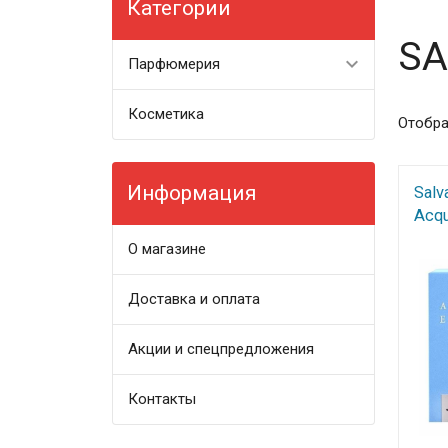
Категории
SA
Парфюмерия
Косметика
Отобра
Информация
Salv
Acqu
О магазине
Доставка и оплата
Акции и спецпредложения
Контакты