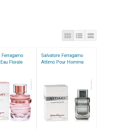
e Ferragamo
Salvatore Ferragamo
Eau Florale
Attimo Pour Homme