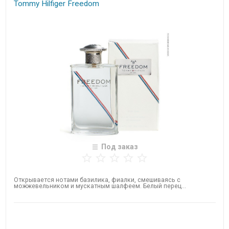
Tommy Hilfiger Freedom
Под заказ
Открывается нотами базилика, фиалки, смешиваясь с
можжевельником и мускатным шалфеем. Белый перец...
Нет в наличии