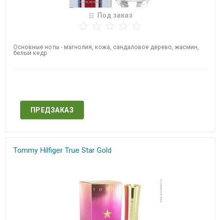
Под заказ
Основные ноты - магнолия, кожа, сандаловое дерево, жасмин,
белый кедр.
Нет в наличии
ПРЕДЗАКАЗ
Tommy Hilfiger True Star Gold