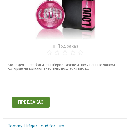
Под заказ
Молодёжь всё больше выбирает яркие и насыщенные запахи,
которые наполняют энергией, подчёркивают...
Нет в наличии
ПРЕДЗАКАЗ
Tommy Hilfiger Loud for Him