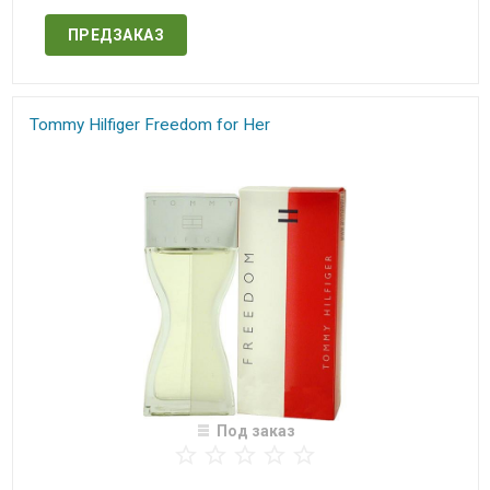
ПРЕДЗАКАЗ
Tommy Hilfiger Freedom for Her
Под заказ