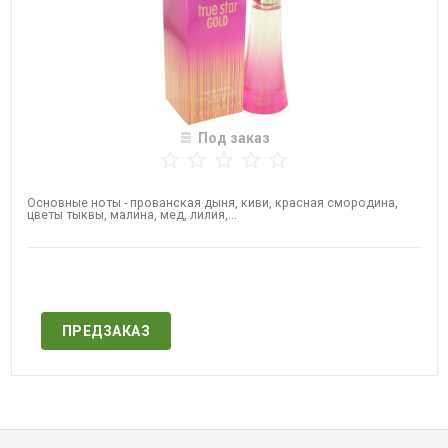
Под заказ
Основные ноты - прованская дыня, киви, красная смородина,
цветы тыквы, малина, мед, лилия,...
Нет в наличии
ПРЕДЗАКАЗ