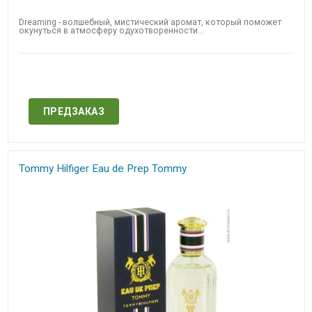
Dreaming - волшебный, мистический аромат, который поможет
окунуться в атмосферу одухотворенности...
Нет в наличии
ПРЕДЗАКАЗ
Tommy Hilfiger Eau de Prep Tommy