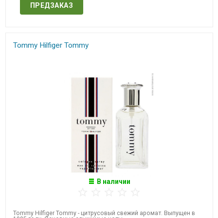
ПРЕДЗАКАЗ
Tommy Hilfiger Tommy
В наличии
Tommy Hilfiger Tommy - цитрусовый свежий аромат. Выпущен в