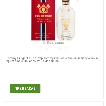
Под заказ
Tommy Hilfiger Eau de Prep Tommy Girl - женственный, чарующий и
притягивающий аромат. Композиция...
Нет в наличии
ПРЕДЗАКАЗ