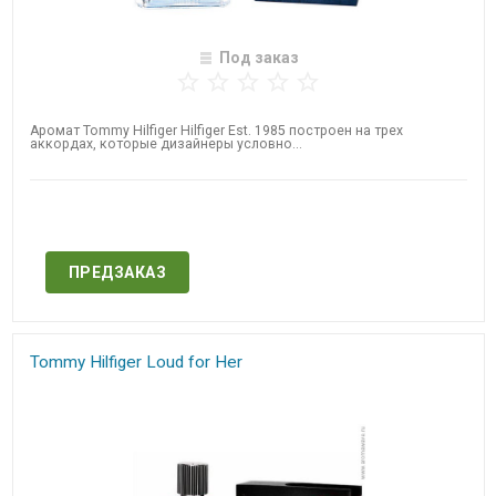
Под заказ
Аромат Tommy Hilfiger Hilfiger Est. 1985​ построен на трех
аккордах, которые дизайнеры условно...
Нет в наличии
ПРЕДЗАКАЗ
Tommy Hilfiger Loud for Her