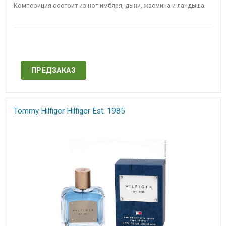
Композиция состоит из нот имбяря, дыни, жасмина и ландыша.
Нет в наличии
ПРЕДЗАКАЗ
Tommy Hilfiger Hilfiger Est. 1985