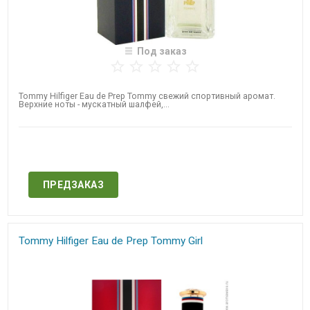
Под заказ
Tommy Hilfiger Eau de Prep Tommy свежий спортивный аромат.
Верхние ноты - мускатный шалфей,...
Нет в наличии
ПРЕДЗАКАЗ
Tommy Hilfiger Eau de Prep Tommy Girl