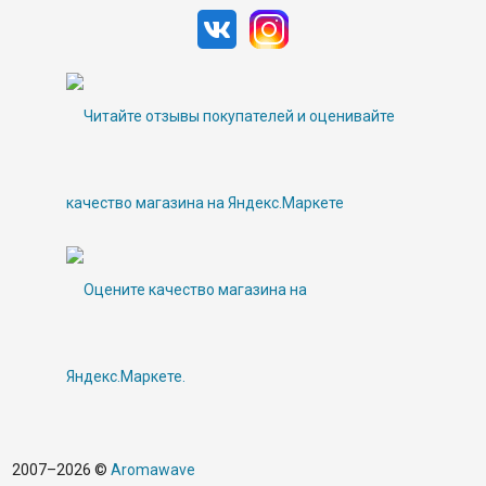
2007–2026 ©
Aromawave