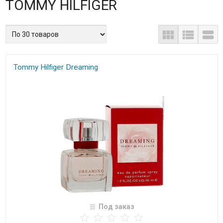
TOMMY HILFIGER
Tommy Hilfiger Dreaming
Под заказ