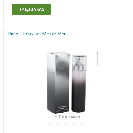
ПРЕДЗАКАЗ
Paris Hilton Just Me for Men
Под заказ