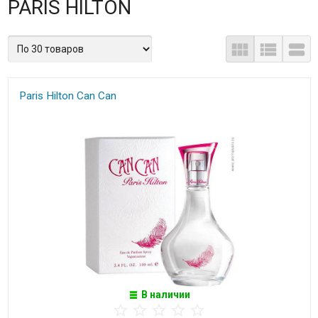
PARIS HILTON
Paris Hilton Can Can
В наличии