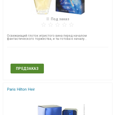
Под заказ
Освежающий глоток игристого вина перед началом
фантастического торжества, и ты готова к началу...
Нет в наличии
ПРЕДЗАКАЗ
Paris Hilton Heir