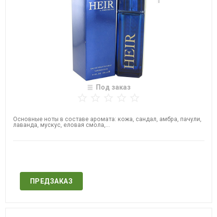
Под заказ
Основные ноты в составе аромата: кожа, сандал, амбра, пачули,
лаванда, мускус, еловая смола,...
Нет в наличии
ПРЕДЗАКАЗ