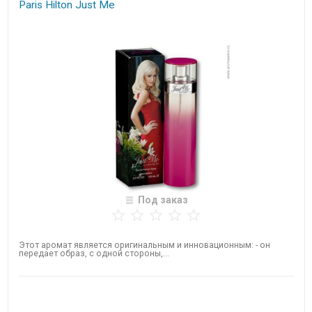
Paris Hilton Just Me
Под заказ
Этот аромат является оригинальным и инновационным: - он
передает образ, с одной стороны,...
Нет в наличии