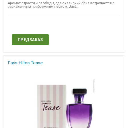
Аромат страсти и свободы, где океанский бриз встречается с
раскаленным прибрежным песком. Just...
Нет в наличии
ПРЕДЗАКАЗ
Paris Hilton Tease