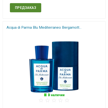
ПРЕДЗАКАЗ
Acqua di Parma Blu Mediterraneo​ Bergamott...
В наличии