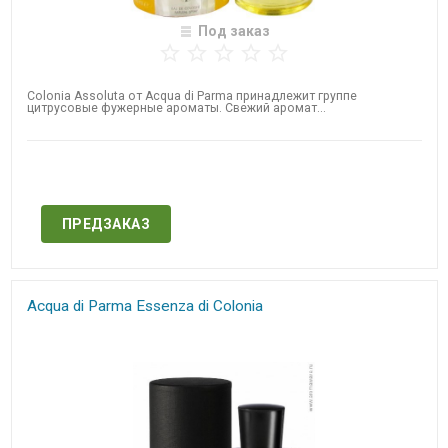
Под заказ
Colonia Assoluta от Acqua di Parma принадлежит группе
цитрусовые фужерные ароматы. Свежий аромат...
Нет в наличии
ПРЕДЗАКАЗ
Acqua di Parma Essenza di Colonia