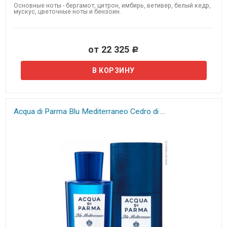
Основные ноты - бергамот, цитрон, имбирь, ветивер, белый кедр,
мускус, цветочные ноты и бензоин.
от 22 325
Р
Acqua di Parma Blu Mediterraneo​ Cedro di ...