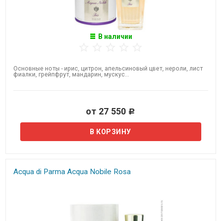
В наличии
Основные ноты - ирис, цитрон, апельсиновый цвет, нероли, лист
фиалки, грейпфрут, мандарин, мускус...
от 27 550
Р
Acqua di Parma Acqua Nobile Rosa