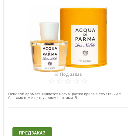
Под заказ
Основой аромата является нотка цветка ириса в сочетании с
бергамотом и цитрусовыми нотами. В...
Нет в наличии
ПРЕДЗАКАЗ