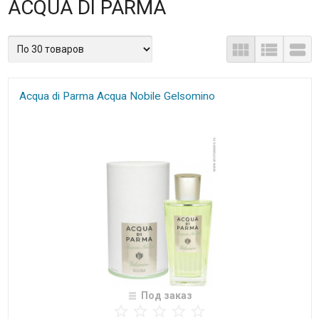
ACQUA DI PARMA
Acqua di Parma Acqua Nobile Gelsomino​​​​​​​
Под заказ