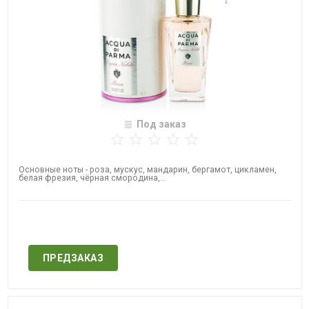
Под заказ
Основные ноты - роза, мускус, мандарин, бергамот, цикламен,
белая фрезия, чёрная смородина,...
Нет в наличии
ПРЕДЗАКАЗ