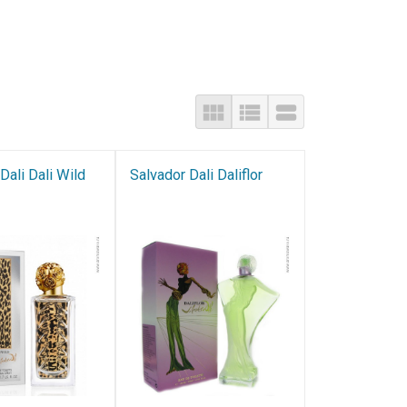
Dali Dali Wild
Salvador Dali Daliflor