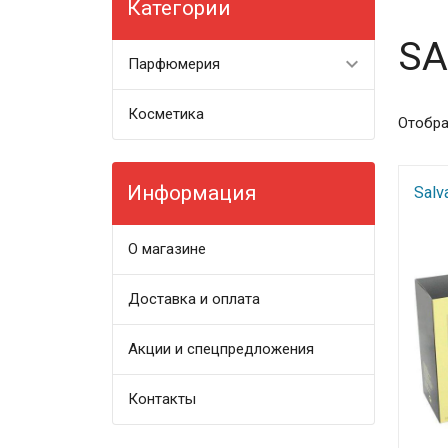
Категории
SA
Парфюмерия
Косметика
Отобра
Информация
Salv
О магазине
Доставка и оплата
Акции и спецпредложения
Контакты