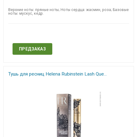
Верхние ноты: пряные ноты; Ноты сердца: жасмин, роза; Базовые
ноты: мускус, кедр.
Нет в наличии
ПРЕДЗАКАЗ
Тушь для ресниц Helena Rubinstein Lash Que...