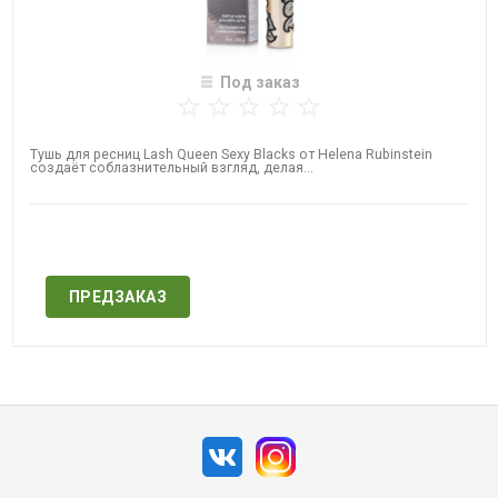
Под заказ
Тушь для ресниц Lash Queen Sexy Blacks от Helena Rubinstein
создаёт соблазнительный взгляд, делая...
Нет в наличии
ПРЕДЗАКАЗ