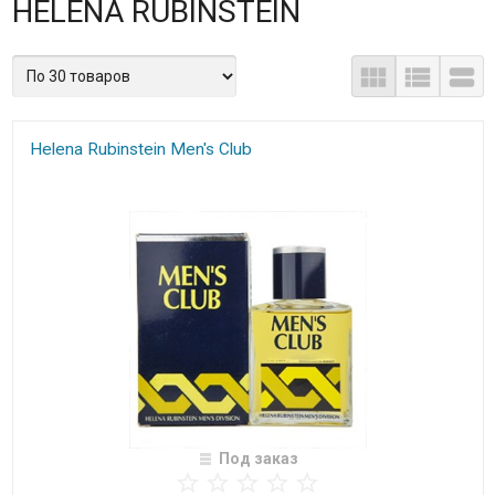
HELENA RUBINSTEIN
Helena Rubinstein Men's Club
Под заказ