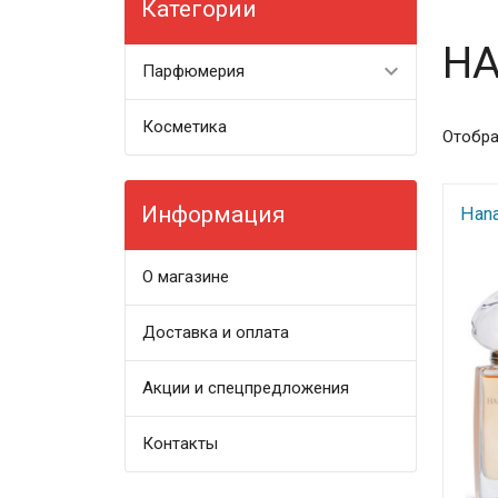
Категории
HA
Парфюмерия
Косметика
Отобра
Информация
Hana
О магазине
Доставка и оплата
Акции и спецпредложения
Контакты