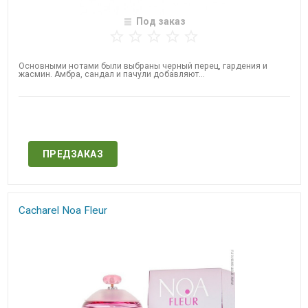
Под заказ
Основными нотами были выбраны черный перец, гардения и
жасмин. Амбра, сандал и пачули добавляют...
Нет в наличии
ПРЕДЗАКАЗ
Cacharel Noa Fleur