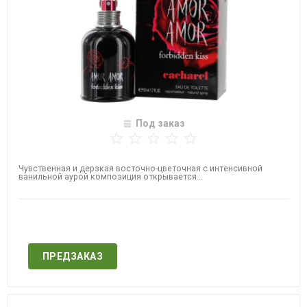
Под заказ
Чувственная и дерзкая восточно-цветочная с интенсивной
ванильной аурой композиция открывается...
Нет в наличии
ПРЕДЗАКАЗ