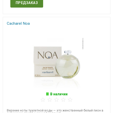
ПРЕДЗАКАЗ
Cacharel Noa
В наличии
Верхние ноты туалетной воды — это женственный белый пион в