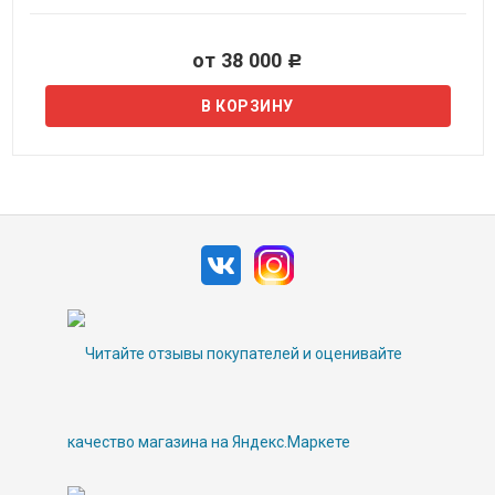
от 38 000
Р