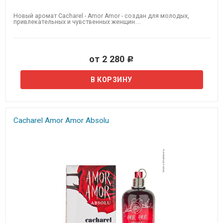
Новый аромат Cacharel - Amor Amor - создан для молодых,
привлекательных и чувственных женщин....
от 2 280
Р
Cacharel Amor Amor Absolu