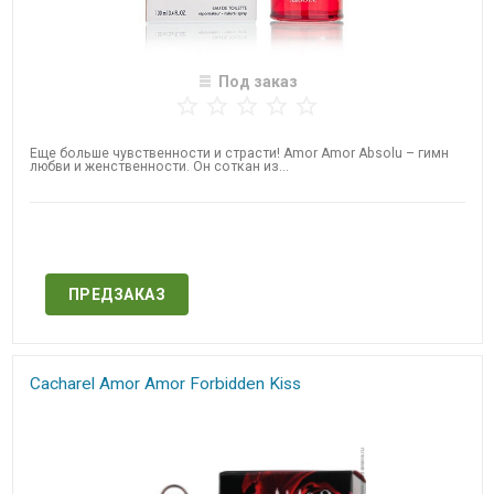
Под заказ
Еще больше чувственности и страсти! Amor Amor Absolu – гимн
любви и женственности. Он соткан из...
Нет в наличии
ПРЕДЗАКАЗ
Cacharel Amor Amor Forbidden Kiss