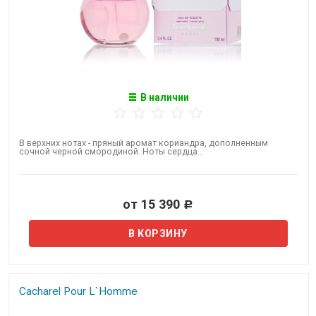
В наличии
В верхних нотах - пряный аромат кориандра, дополненным
сочной черной смородиной. Ноты сердца...
от 15 390
Р
Cacharel Pour L`Homme