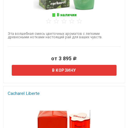
В наличии
Эта волшебная смесь цветочных ароматов с легкими
древесными нотками настоящий рай для ваших чувств.
от 3 895
Р
Cacharel Liberte