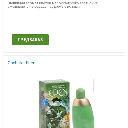
Пьянящий аромат цветов марокканского апельсина
смешивается в сердце парфюма с нотами...
Нет в наличии
ПРЕДЗАКАЗ
Cacharel Eden