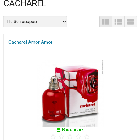
CACHAREL
Cacharel Amor Amor
В наличии