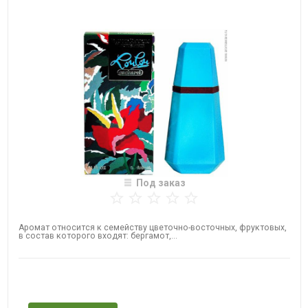
Под заказ
Аромат относится к семейству цветочно-восточных, фруктовых,
в состав которого входят: бергамот,...
Нет в наличии