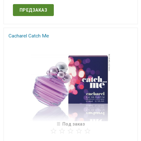
ПРЕДЗАКАЗ
Cacharel Catch Me
Под заказ