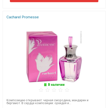
Cacharel Promesse
В наличии
Композицию открывают: черная смородина, мандарин и
бергамот. В сердце композиции: орхидея и...