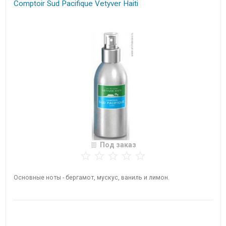
Comptoir Sud Pacifique Vetyver Haiti
Под заказ
Основные ноты - бергамот, мускус, ваниль и лимон.
Нет в наличии