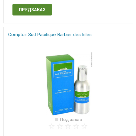
ПРЕДЗАКАЗ
Comptoir Sud Pacifique​ Barbier des Isles
Под заказ