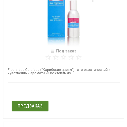
Под заказ
Fleurs des Caraibes ("Карибские цветы") - это экзотический и
чувственный ароматный коктейль из...
Нет в наличии
ПРЕДЗАКАЗ