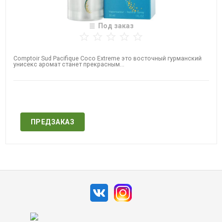
Под заказ
Comptoir Sud Pacifique​ Coco Extreme это восточный гурманский
унисекс аромат станет прекрасным...
Нет в наличии
ПРЕДЗАКАЗ