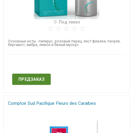
Под заказ
Основные ноты - папирус, розовый перец, лист фиалки, пачули,
бергамот, амбра, лимон и белый мускус.
Нет в наличии
ПРЕДЗАКАЗ
Comptoir Sud Pacifique Fleurs des Caraibes