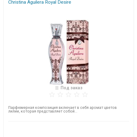
Christina Aguilera Royal Desire
Под заказ
Парфюмерная композиция включает в себя аромат цветов
лилии, которая представляет собой...
Нет в наличии