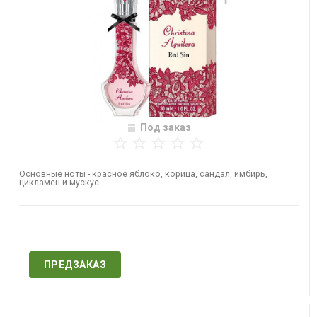
Под заказ
Основные ноты - красное яблоко, корица, сандал, имбирь,
цикламен и мускус.
Нет в наличии
ПРЕДЗАКАЗ