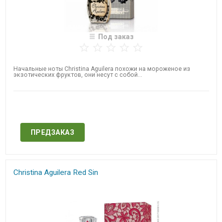
Под заказ
Начальные ноты Christina Aguilera похожи на мороженое из
экзотических фруктов, они несут с собой...
Нет в наличии
ПРЕДЗАКАЗ
Christina Aguilera Red Sin