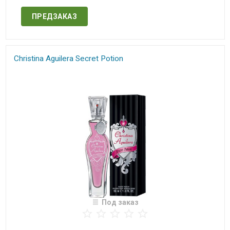
ПРЕДЗАКАЗ
Christina Aguilera Secret Potion
Под заказ