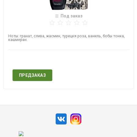
Под заказ
Ноты: гранат, слива, жасмин, турецкя роза, ваниль, бобы тонка,
кашмеран​.
Нет в наличии
ПРЕДЗАКАЗ