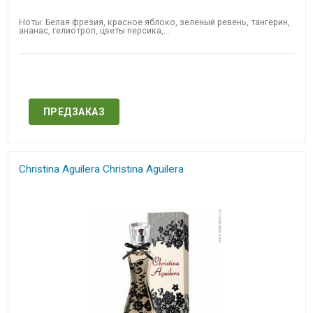
Ноты: Белая фрезия, красное яблоко, зеленый ревень, тангерин,
ананас, гелиотроп, цветы персика,...
Нет в наличии
ПРЕДЗАКАЗ
Christina Aguilera Christina Aguilera