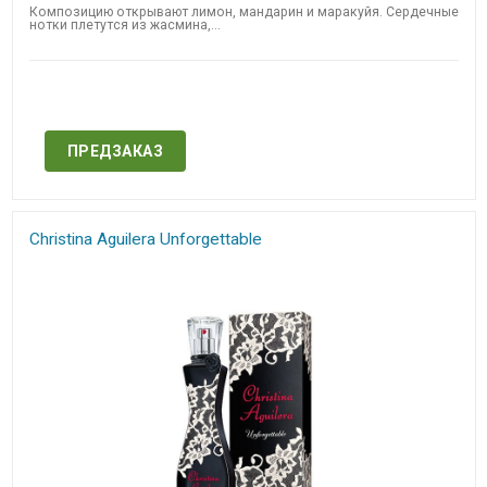
Композицию открывают лимон, мандарин и маракуйя. Сердечные
нотки плетутся из жасмина,...
Нет в наличии
ПРЕДЗАКАЗ
Christina Aguilera Unforgettable