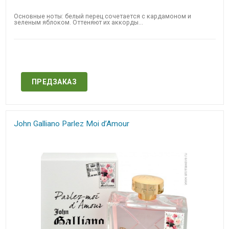
Основные ноты: белый перец сочетается с кардамоном и
зеленым яблоком. Оттеняют их аккорды...
Нет в наличии
ПРЕДЗАКАЗ
John Galliano Parlez Moi d’Amour