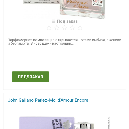
Под заказ
Парфюмерная композиция открывается нотами имбиря, ежевики
и бергамота. В «сердце» - настоящий...
Нет в наличии
ПРЕДЗАКАЗ
John Galliano Parlez-Moi d’Amour Encore​​