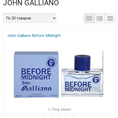
JOHN GALLIANO
John Galliano Before Midnight
Под заказ