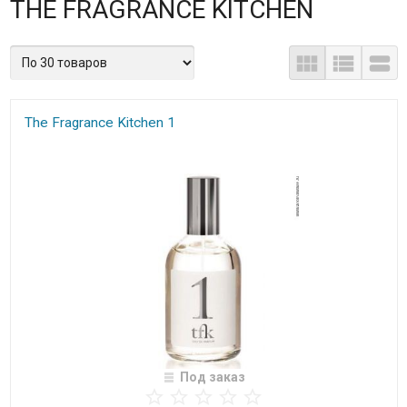
THE FRAGRANCE KITCHEN
The Fragrance Kitchen 1
Под заказ