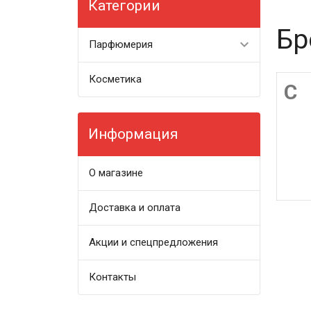
Категории
Бр
Парфюмерия
Косметика
C
Информация
О магазине
Доставка и оплата
Акции и спецпредложения
Контакты