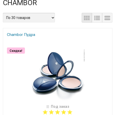
CHAMBOR
Chambor Пудра
Скидка!
Под заказ