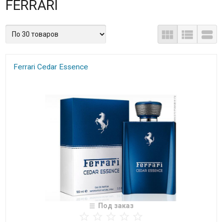
FERRARI
Ferrari Cedar Essence
Под заказ