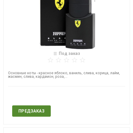
Под заказ
Основные ноты - красное яблоко, ваниль, слива, корица, лайм,
жасмин, слива, кардамон, роза,...
Нет в наличии
ПРЕДЗАКАЗ