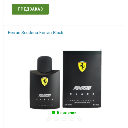
ПРЕДЗАКАЗ
Ferrari ​Scuderia Ferrari Black
В наличии