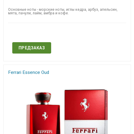
Основные ноты - морские ноты, иглы кедра, арбуз, апельсин,
мята, пачули, лайм, амбра и кофе.
Нет в наличии
ПРЕДЗАКАЗ
Ferrari Essence Oud