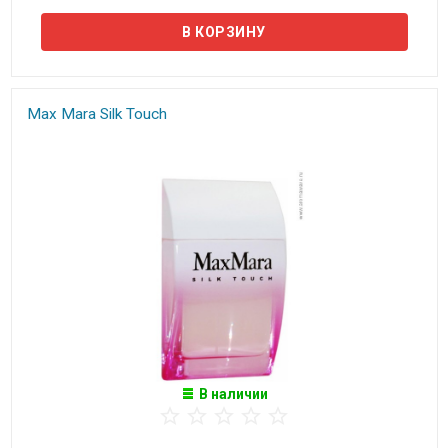
Max Mara Silk Touch
В наличии