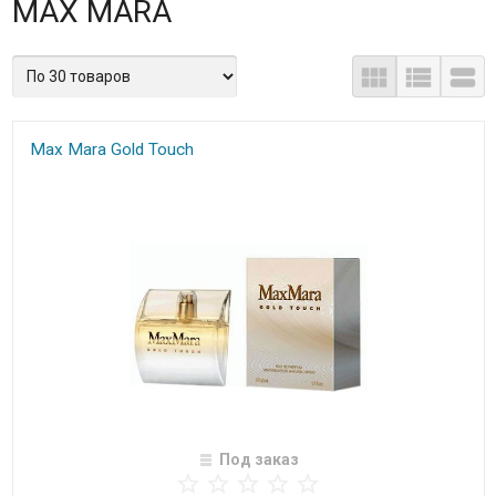
MAX MARA
Max Mara Gold Touch
Под заказ