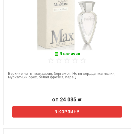
В наличии
Верхние ноты: мандарин, бергамот; Ноты сердца: магнолия,
мускатный орех, белая фрезия, перец;...
от 24 035
Р