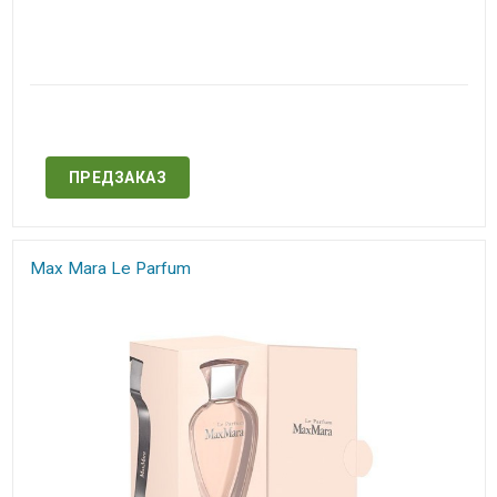
Нет в наличии
ПРЕДЗАКАЗ
Max Mara Le Parfum