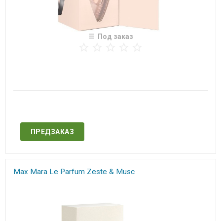
Под заказ
Нет в наличии
ПРЕДЗАКАЗ
Max Mara Le Parfum Zeste & Musc