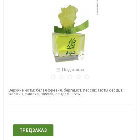
Под заказ
​Верхние ноты: белая фрезия, бергамот, персик; Ноты сердца:
жасмин, фиалка, пачули, сандал; Ноты...
Нет в наличии
ПРЕДЗАКАЗ