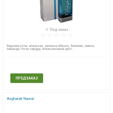
Под заказ
​Верхние ноты: апельсин, зеленое яблоко, базилик, лимон,
лаванда; Ноты сердца: апельсиновый цвет,...
Нет в наличии
ПРЕДЗАКАЗ
Asgharali Nawar