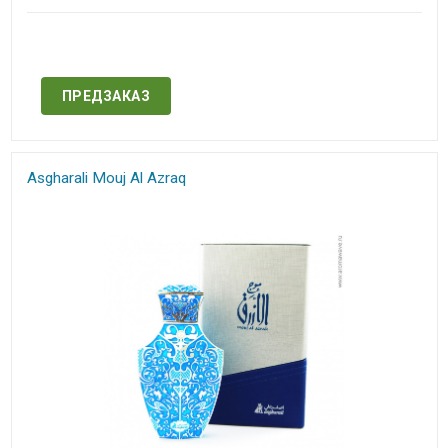
Нет в наличии
ПРЕДЗАКАЗ
Asgharali Mouj Al Azraq