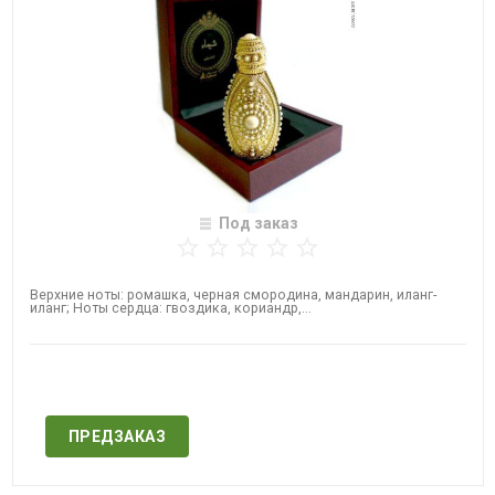
Под заказ
​Верхние ноты: ромашка, черная смородина, мандарин, иланг-
иланг; Ноты сердца: гвоздика, кориандр,...
Нет в наличии
ПРЕДЗАКАЗ