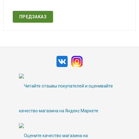
Нет в наличии
ПРЕДЗАКАЗ