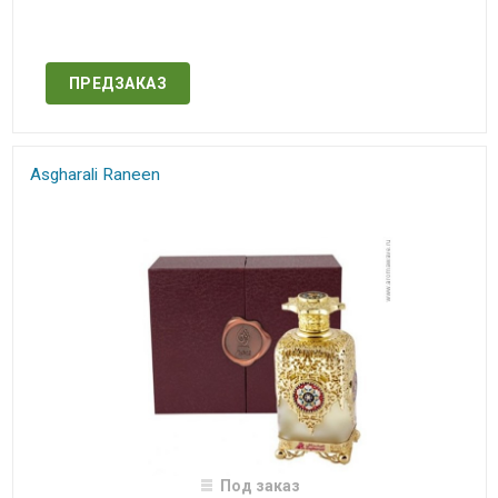
Нет в наличии
ПРЕДЗАКАЗ
Asgharali Raneen
Под заказ