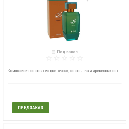
Под заказ
​Композиция состоит из цветочных, восточных и древесных нот.
Нет в наличии
ПРЕДЗАКАЗ