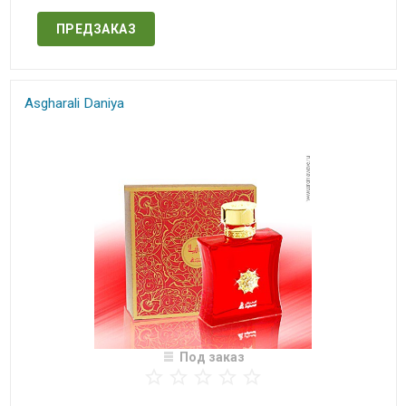
ПРЕДЗАКАЗ
Asgharali Daniya
Под заказ