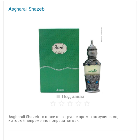
Asgharali Shazeb
Под заказ
Asgharali Shazeb - относится к группе ароматов «унисекс»,
который непременно понравится как...