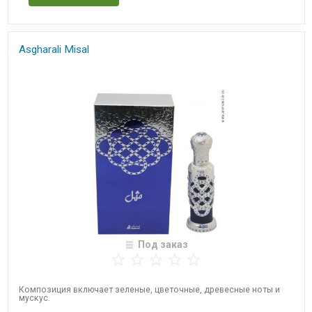
Asgharali Misal
Под заказ
Композиция включает зеленые, цветочные, древесные ноты и
мускус.