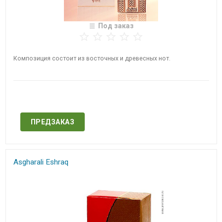
Под заказ
Композиция состоит из восточных и древесных нот.
Нет в наличии
ПРЕДЗАКАЗ
Asgharali Eshraq