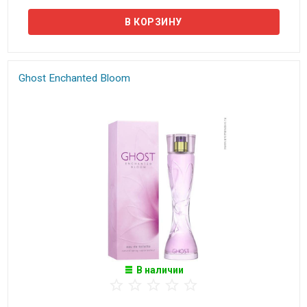
Ghost Enchanted Bloom
В наличии