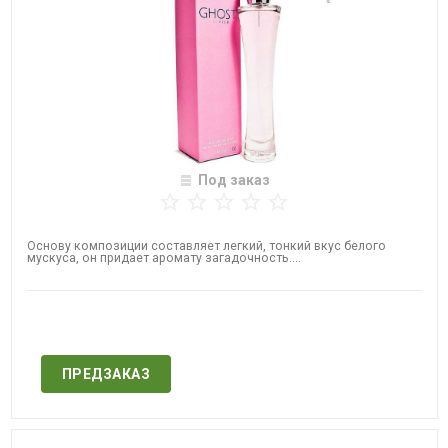
Под заказ
Основу композиции составляет легкий, тонкий вкус белого
мускуса, он придает аромату загадочность....
Нет в наличии
ПРЕДЗАКАЗ