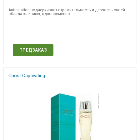
Anticipation подчеркивает стремительность и дерзость своей
обладательницы, одновременно...
Нет в наличии
ПРЕДЗАКАЗ
Ghost Captivating