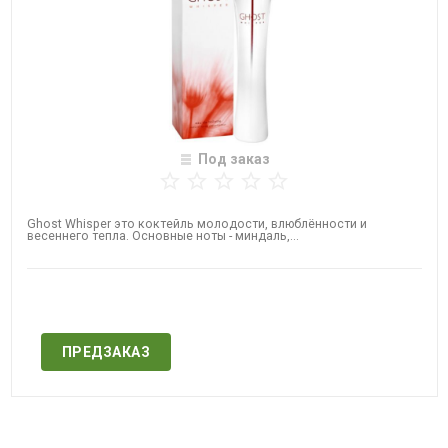
Под заказ
Ghost​ Whisper​ это коктейль молодости, влюблённости и
весеннего тепла. Основные ноты - миндаль,...
Нет в наличии
ПРЕДЗАКАЗ