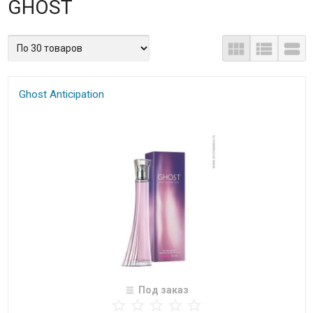
GHOST
Ghost Anticipation
Под заказ