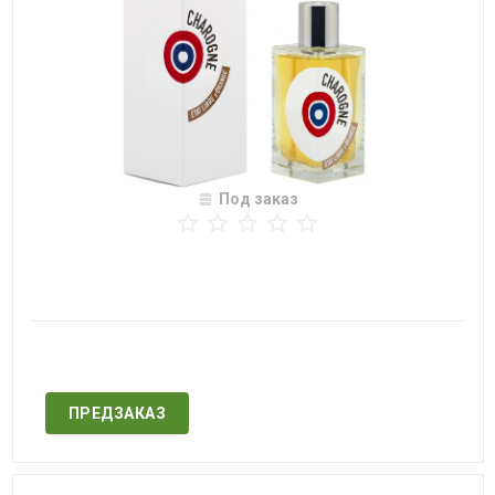
Под заказ
Нет в наличии
ПРЕДЗАКАЗ