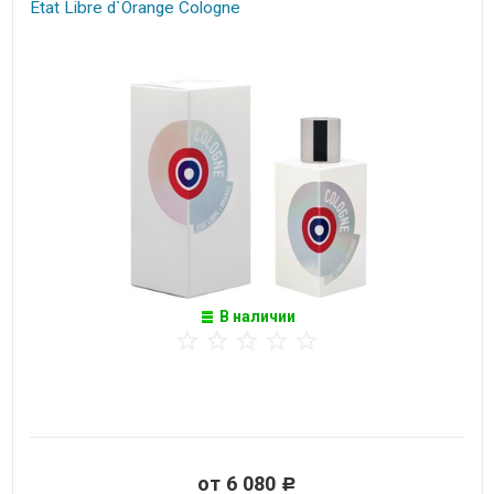
Etat Libre d`Orange Cologne
В наличии
от 6 080
Р