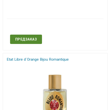
Нет в наличии
ПРЕДЗАКАЗ
Etat Libre d`Orange Bijou Romantique