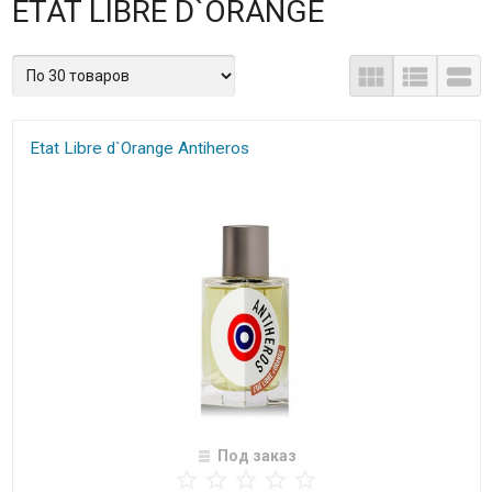
ETAT LIBRE D`ORANGE
Etat Libre d`Orange Antiheros
Под заказ