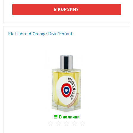
Etat Libre d`Orange Divin`Enfant
В наличии