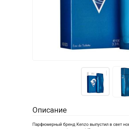
Описание
Парфюмерный бренд Kenzo выпустил в свет но