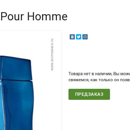
o Pour Homme
Товара нет в наличии, Вы мож
свяжемся, как только он появ
ПРЕДЗАКАЗ