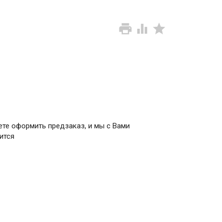
ете оформить предзаказ, и мы с Вами
ится