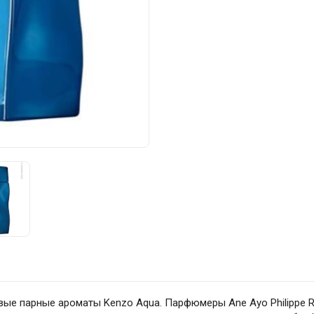
вые парные ароматы Kenzo Aqua. Парфюмеры Ane Ayo Philippe 