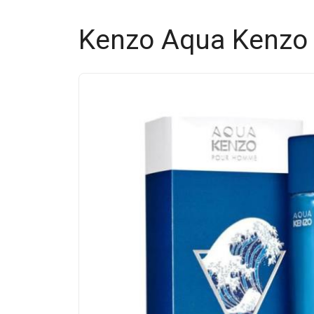
Kenzo Aqua Kenz